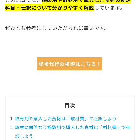
科目・仕訳について分かりやすく解説
しています。
ぜひとも参考にしていただければ幸いです。
記帳代行の相談はこちら！
目次
取材用で購入した食材は「取材費」で仕訳しよう
取材に関係なく撮影用で購入した食材は「材料費」で仕
訳しよう