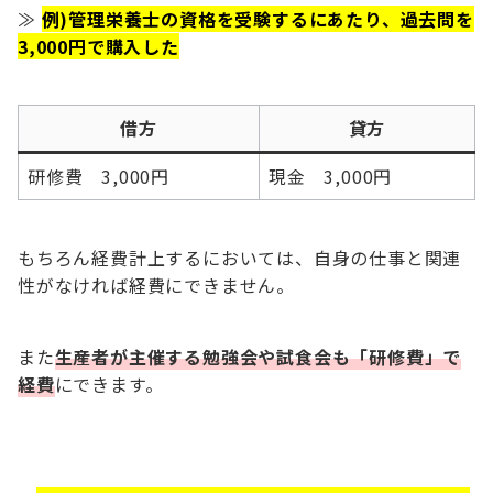
≫
例)管理栄養士の資格を受験するにあたり、過去問を
3,000円で購入した
借方
貸方
研修費 3,000円
現金 3,000円
もちろん経費計上するにおいては、自身の仕事と関連
性がなければ経費にできません。
また
生産者が主催する勉強会や試食会も「研修費」で
経費
にできます。