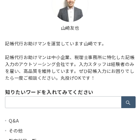
山崎友也
記帳代行お助けマンを運営しています山崎です。
記帳代行お助けマンは中小企業、税理士事務所に特化した記帳
入力のアウトソーシング会社です。入力スタッフは経験者のみ
を雇い、高品質を維持しています。ぜひ記帳入力にお困りでし
たら一度ご相談ください。丸投げOKです！
知りたいワードを入れてみてください
検
索：
Q&A
その他