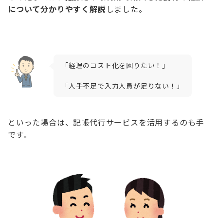
について分かりやすく解説
しました。
「経理のコスト化を図りたい！」
「人手不足で入力人員が足りない！」
といった場合は、記帳代行サービスを活用するのも手
です。