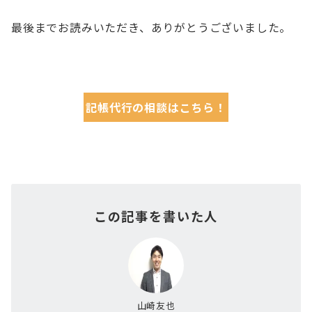
最後までお読みいただき、ありがとうございました。
記帳代行の相談はこちら！
この記事を書いた人
山崎友也