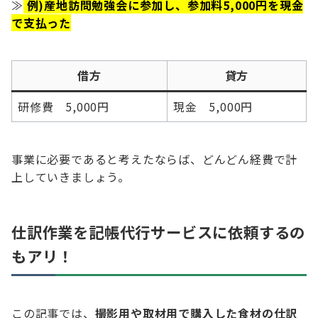
≫
例)産地訪問勉強会に参加し、参加料5,000円を現金
で支払った
借方
貸方
研修費 5,000円
現金 5,000円
事業に必要であると考えたならば、どんどん経費で計
上していきましょう。
仕訳作業を記帳代行サービスに依頼するの
もアリ！
この記事では、
撮影用や取材用で購入した食材の仕訳