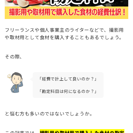
フリーランスや個人事業主のライターなどで、撮影用
や取材用として食材を購入することもあるでしょう。
その際、
「経費で計上して良いのか？」
「勘定科目は何になるのか？」
と悩む方も多いのではないでしょうか。
この記事では、
撮影用や取材用で購入した食材の勘定