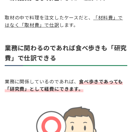
取材の中で料理を注文したケースだと、
「材料費」で
はなく「取材費」で仕訳
します。
業務に関わるのであれば食べ歩きも「研究
費」で仕訳できる
業務に関係しているのであれば、
食べ歩きであっても
「研究費」として経費にできます。