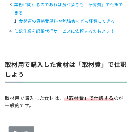
業務に関わるのであれば食べ歩きも「研究費」で仕訳で
きる
食関連の資格受験料や勉強会なども経費にできる
仕訳作業を記帳代行サービスに依頼するのもアリ！
取材用で購入した食材は「取材費」で仕訳
しよう
取材用で購入した食材は、
「取材費」で仕訳する
のが
一般的です。