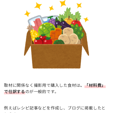
取材に関係なく撮影用で購入した食材は
、
「材料費」
で仕訳する
のが一般的です。
例えばレシピ記事などを作成し、ブログに掲載したと