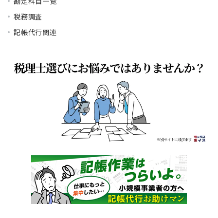
勘定科目一覧
税務調査
記帳代行関連