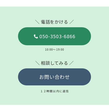
＼ 電話をかける ／
050-3503-6866
10:00～19:00
＼ 相談してみる ／
お問い合わせ
１２時間以内に返信