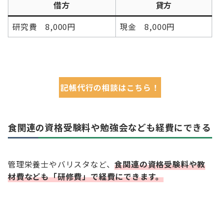
借方
貸方
研究費 8,000円
現金 8,000円
記帳代行の相談はこちら！
食関連の資格受験料や勉強会なども経費にできる
管理栄養士やバリスタなど、
食関連の資格受験料や教
材費なども「研修費」で経費にできます。