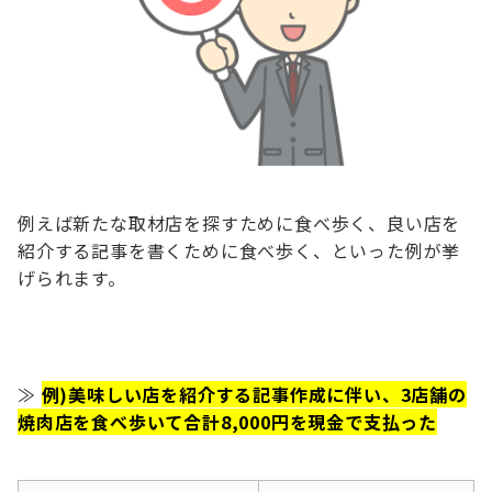
例えば新たな取材店を探すために食べ歩く、良い店を
紹介する記事を書くために食べ歩く、といった例が挙
げられます。
≫
例)美味しい店を紹介する記事作成に伴い、3店舗の
焼肉店を食べ歩いて合計8,000円を現金で支払った