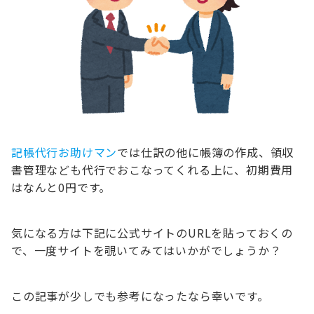
記帳代行お助けマン
では仕訳の他に帳簿の作成、領収
書管理なども代行でおこなってくれる上に、初期費用
はなんと0円です。
気になる方は下記に公式サイトのURLを貼っておくの
で、一度サイトを覗いてみてはいかがでしょうか？
この記事が少しでも参考になったなら幸いです。