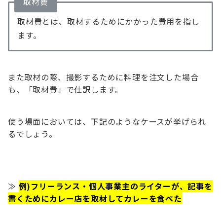
取材費
取材費とは、取材するためにかかった費用を指し
ます。
また取材の際、撮影するために料理を注文した場合
も、「取材費」で仕訳します。
使う場面においては、下記のようなケースが挙げられ
るでしょう。
≫
例)フリーランス・個人事業主のライターが、記事を
書くためにカレー店を取材してカレーを食べた