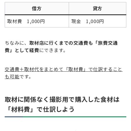
借方
貸方
取材費 1,000円
現金 1,000円
ちなみに、
取材店に行くまでの交通費も「旅費交通
費」として経費
にできます。
交通費＋取材代をまとめて「取材費」で仕訳すること
も可能
です。
取材に関係なく撮影用で購入した食材は
「材料費」で仕訳しよう