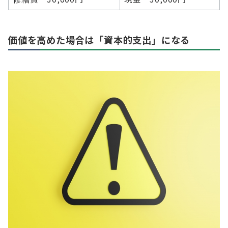
価値を高めた場合は「資本的支出」になる