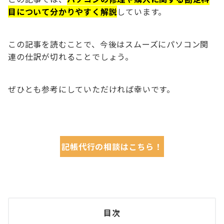
目について分かりやすく解説
しています。
この記事を読むことで、今後はスムーズにパソコン関
連の仕訳が切れることでしょう。
ぜひとも参考にしていただければ幸いです。
記帳代行の相談はこちら！
目次