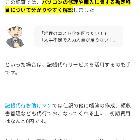
この記事では、
パソコンの修理や購入に関する勘定科
目について分かりやすく解説
しました。
「経理のコスト化を図りたい！」
「人手不足で入力人員が足りない！」
といった場合は、記帳代行サービスを活用するのも手
です。
記帳代行お助けマン
では仕訳の他に帳簿の作成、領収
書管理なども代行でおこなってくれる上に、初期費用
はなんと0円です。