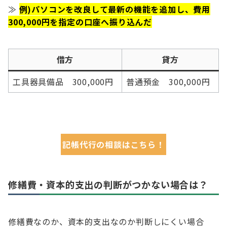
≫
例)パソコンを改良して最新の機能を追加し、費用
300,000円を指定の口座へ振り込んだ
借方
貸方
工具器具備品 300,000円
普通預金 300,000円
記帳代行の相談はこちら！
修繕費・資本的支出の判断がつかない場合は？
修繕費なのか、資本的支出なのか判断しにくい場合