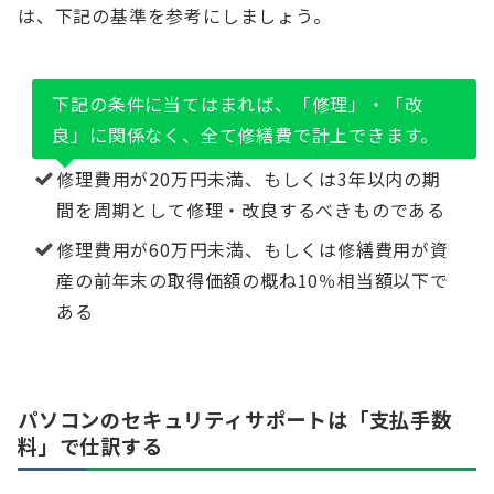
は、下記の基準を参考にしましょう。
下記の条件に当てはまれば、「修理」・「改
良」に関係なく、全て修繕費で計上できます。
修理費用が20万円未満、もしくは3年以内の期
間を周期として修理・改良するべきものである
修理費用が60万円未満、もしくは修繕費用が資
産の前年末の取得価額の概ね10％相当額以下で
ある
パソコンのセキュリティサポートは「支払手数
料」で仕訳する