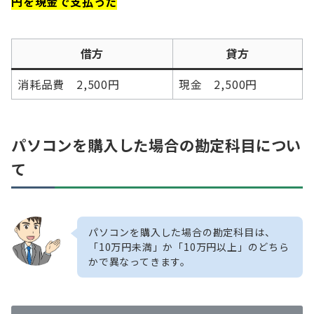
円を現金で支払った
借方
貸方
消耗品費 2,500円
現金 2,500円
パソコンを購入した場合の勘定科目につい
て
パソコンを購入した場合の勘定科目は、
「10万円未満」か「10万円以上」のどちら
かで異なってきます。