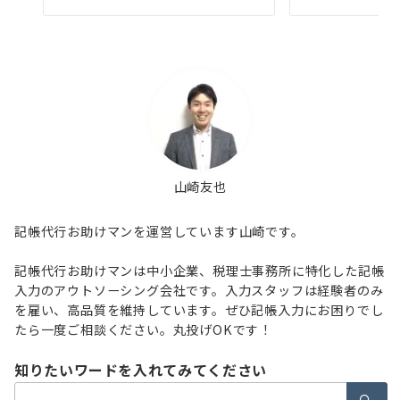
山崎友也
記帳代行お助けマンを運営しています山崎です。
記帳代行お助けマンは中小企業、税理士事務所に特化した記帳
入力のアウトソーシング会社です。入力スタッフは経験者のみ
を雇い、高品質を維持しています。ぜひ記帳入力にお困りでし
たら一度ご相談ください。丸投げOKです！
知りたいワードを入れてみてください
検