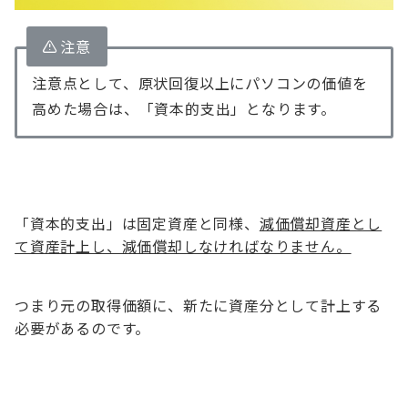
注意
注意点として、原状回復以上にパソコンの価値を
高めた場合は、「資本的支出」となります。
「資本的支出」は固定資産と同様、
減価償却資産とし
て資産計上し、減価償却しなければなりません。
つまり元の取得価額に、新たに資産分として計上する
必要があるのです。