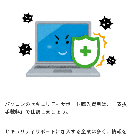
パソコンのセキュリティサポート購入費用は、
「支払
手数料」で仕訳
しましょう。
セキュリティサポートに加入する企業は多く、情報を