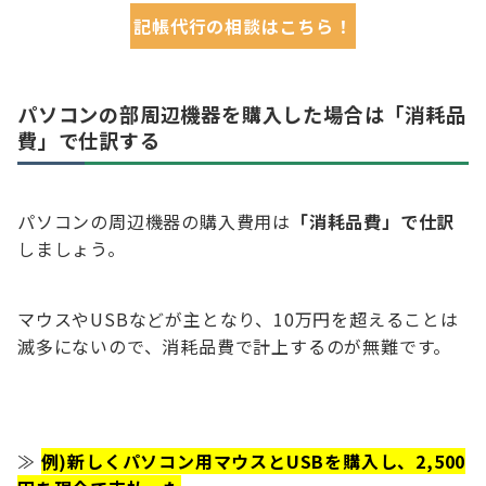
記帳代行の相談はこちら！
パソコンの部周辺機器を購入した場合は「消耗品
費」で仕訳する
パソコンの周辺機器の購入費用は
「消耗品費」で仕訳
しましょう。
マウスやUSBなどが主となり、10万円を超えることは
滅多にないので、消耗品費で計上するのが無難です。
≫
例)新しくパソコン用マウスとUSBを購入し、2,500