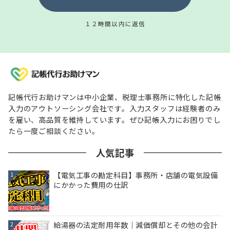
１２時間以内に返信
記帳代行お助けマンは中小企業、税理士事務所に特化した記帳
入力のアウトソーシング会社です。入力スタッフは経験者のみ
を雇い、高品質を維持しています。ぜひ記帳入力にお困りでし
たら一度ご相談ください。
人気記事
【電気工事の勘定科目】事務所・店舗の電気設備
1
にかかった費用の仕訳
給湯器の法定耐用年数｜減価償却とその他の会計
2