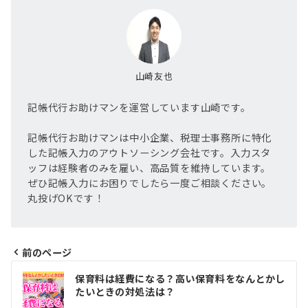
山崎友也
記帳代行お助けマンを運営しています山崎です。
記帳代行お助けマンは中小企業、税理士事務所に特化
した記帳入力のアウトソーシング会社です。入力スタ
ッフは経験者のみを雇い、高品質を維持しています。
ぜひ記帳入力にお困りでしたら一度ご相談ください。
丸投げOKです！
前のページ
投
保育料は経費になる？高い保育料をなんとかし
稿
たいときの対処法は？