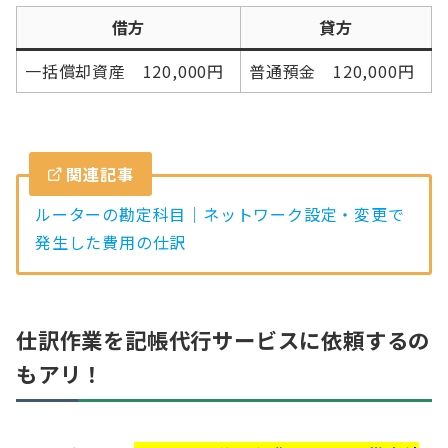
借方
貸方
一括償却資産 120,000円
普通預金 120,000円
関連記事
ルーターの勘定科目｜ネットワーク設定・変更で
発生した費用の仕訳
仕訳作業を記帳代行サービスに依頼するの
もアリ！