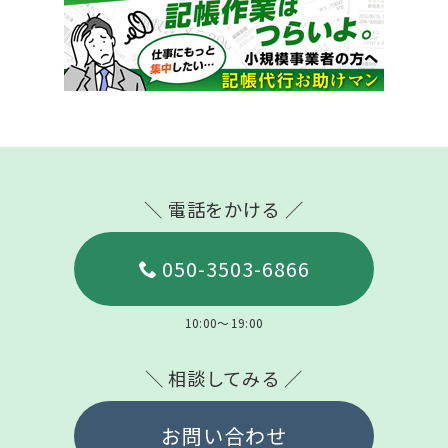
＼ 電話をかける ／
050-3503-6866
10:00～19:00
＼ 相談してみる ／
お問い合わせ