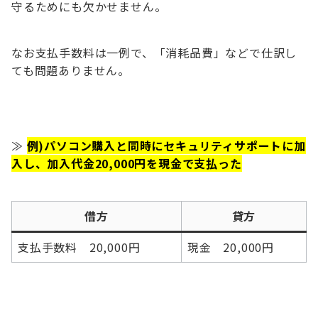
守るためにも欠かせません。
なお支払手数料は一例で、「消耗品費」などで仕訳し
ても問題ありません。
≫
例)パソコン購入と同時にセキュリティサポートに加
入し、加入代金20,000円を現金で支払った
借方
貸方
支払手数料 20,000円
現金 20,000円