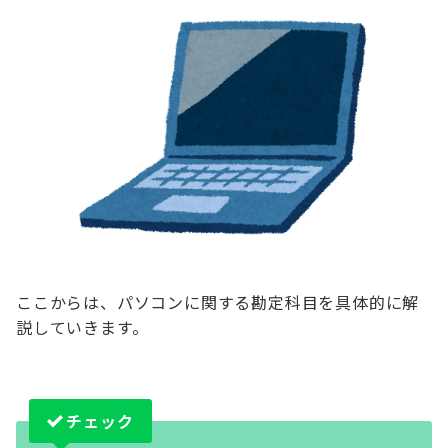
ここからは、パソコンに関する勘定科目を具体的に解
説していきます。
チェック