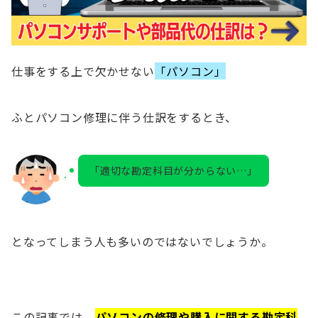
仕事をする上で欠かせない
「パソコン」
ふとパソコン修理に伴う仕訳をするとき、
「適切な勘定科目が分からない…」
となってしまう人も多いのではないでしょうか。
この記事では、
パソコンの修理や購入に関する勘定科