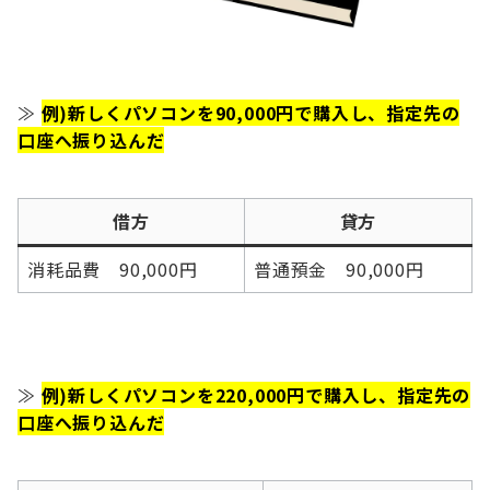
≫
例)新しくパソコンを90,000円で購入し、指定先の
口座へ振り込んだ
借方
貸方
消耗品費 90,000円
普通預金 90,000円
≫
例)新しくパソコンを220,000円で購入し、指定先の
口座へ振り込んだ