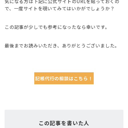
気になる方は下記に公式サイトのURLを貼っておくの
で、一度サイトを覗いてみてはいかがでしょうか？
この記事が少しでも参考になったなら幸いです。
最後までお読みいただき、ありがとうございました。
記帳代行の相談はこちら！
この記事を書いた人