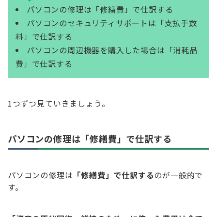
パソコンの修理は「修繕費」で仕訳する
パソコンのセキュリティサポートは「支払手数
料」で仕訳する
パソコンの周辺機器を購入した場合は「消耗品
費」で仕訳する
1つずつ見ていきましょう。
パソコンの修理は「修繕費」で仕訳する
パソコンの修理は
「修繕費」で仕訳する
のが一般的で
す。