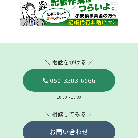
＼ 電話をかける ／
050-3503-6866
10:00～19:00
＼ 相談してみる ／
お問い合わせ