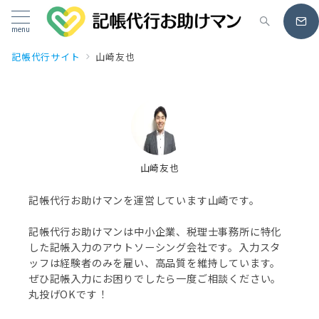
menu
記帳代行サイト
山崎友也
山崎友也
記帳代行お助けマンを運営しています山崎です。
記帳代行お助けマンは中小企業、税理士事務所に特化
した記帳入力のアウトソーシング会社です。入力スタ
ッフは経験者のみを雇い、高品質を維持しています。
ぜひ記帳入力にお困りでしたら一度ご相談ください。
丸投げOKです！