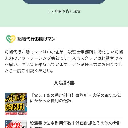
１２時間以内に返信
記帳代行お助けマンは中小企業、税理士事務所に特化した記帳
入力のアウトソーシング会社です。入力スタッフは経験者のみ
を雇い、高品質を維持しています。ぜひ記帳入力にお困りでし
たら一度ご相談ください。
人気記事
【電気工事の勘定科目】事務所・店舗の電気設備
1
にかかった費用の仕訳
給湯器の法定耐用年数｜減価償却とその他の会計
2