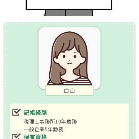
白山
記帳経験
税理士事務所10年勤務
一般企業5年勤務
保有資格