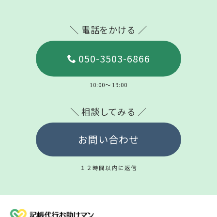
＼ 電話をかける ／
050-3503-6866
10:00～19:00
＼ 相談してみる ／
お問い合わせ
１２時間以内に返信