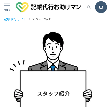
menu
記帳代行サイト
スタッフ紹介
スタッフ紹介