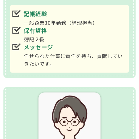
記帳経験
一般企業30年勤務（経理担当）
保有資格
簿記２級
メッセージ
任せられた仕事に責任を持ち、貢献してい
きたいです。