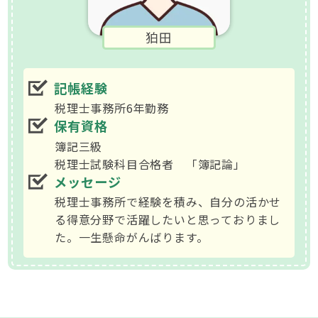
狛田
記帳経験
税理士事務所6年勤務
保有資格
簿記三級
税理士試験科目合格者 「簿記論」
メッセージ
税理士事務所で経験を積み、自分の活かせ
る得意分野で活躍したいと思っておりまし
た。一生懸命がんばります。