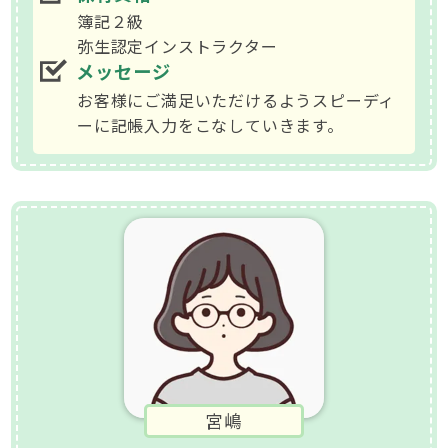
簿記２級
弥生認定インストラクター
メッセージ
お客様にご満足いただけるようスピーディ
ーに記帳入力をこなしていきます。
宮嶋