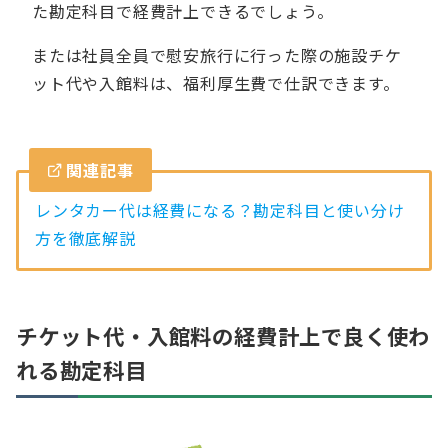
た勘定科目で経費計上できるでしょう。
または社員全員で慰安旅行に行った際の施設チケ
ット代や入館料は、福利厚生費で仕訳できます。
関連記事
レンタカー代は経費になる？勘定科目と使い分け
方を徹底解説
チケット代・入館料の経費計上で良く使わ
れる勘定科目