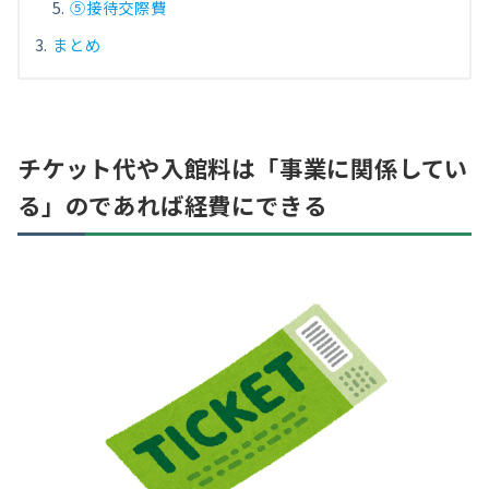
⑤接待交際費
まとめ
チケット代や入館料は「事業に関係してい
る」のであれば経費にできる