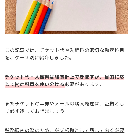
この記事では、チケット代や入館料の適切な勘定科目
を、ケース別に紹介しました。
チケット代・入館料は経費計上できますが、目的に応
じて勘定科目を使い分ける
必要があります。
またチケットの半券やメールの購入履歴は、証拠とし
て必ず残しておきましょう。
税務調査の際のため、必ず根拠として残しておく必要