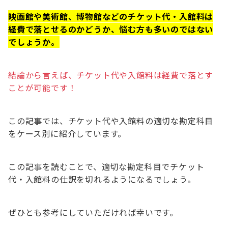
映画館や美術館、博物館などのチケット代・入館料は
経費で落とせるのかどうか、悩む方も多いのではない
でしょうか。
結論から言えば、チケット代や入館料は経費で落とす
ことが可能です！
この記事では、チケット代や入館料の適切な勘定科目
をケース別に紹介しています。
この記事を読むことで、適切な勘定科目でチケット
代・入館料の仕訳を切れるようになるでしょう。
ぜひとも参考にしていただければ幸いです。