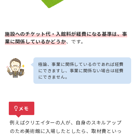
施設へのチケット代・入館料が経費になる基準は、事
業に関係しているかどうか
、です。
極論、事業に関係しているのであれば経費
にできますし、事業に関係ない場合は経費
にできません。
メモ
例えばクリエイターの人が、自身のスキルアップ
のため美術館に入場したとしたら、取材費といっ