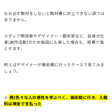
なお必ず取材をしないと取材費に計上できない訳では
ありません。
メディア関係者やデザイナー・脚本家など、自身の仕
事(創作活動)のため施設に入場した場合も、経費で落
とせます。
例えばデザイナーが美術館に行ったケースで見てみま
しょう。
≫
例)色々な人の感性を学ぶべく、美術館に行き、入館
料は現金で支払った