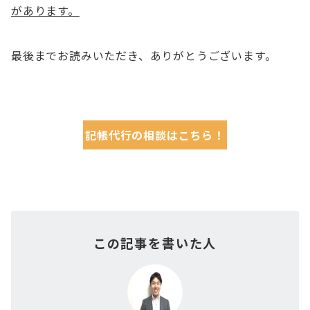
があります。
最後までお読みいただき、ありがとうございます。
記帳代行の相談はこちら！
この記事を書いた人