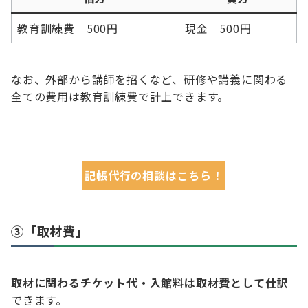
教育訓練費 500円
現金 500円
なお、外部から講師を招くなど、研修や講義に関わる
全ての費用は教育訓練費で計上できます。
記帳代行の相談はこちら！
③「取材費」
取材に関わるチケット代・入館料は取材費として仕訳
できます。