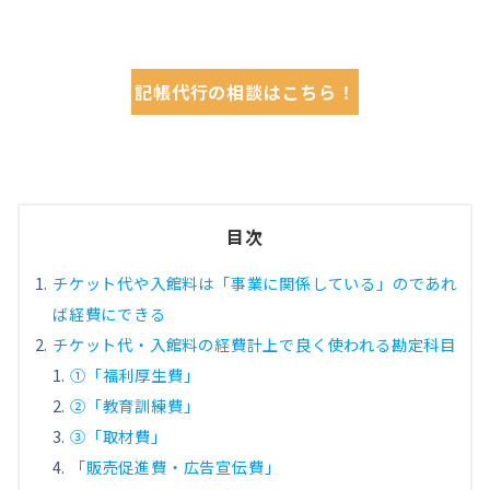
記帳代行の相談はこちら！
目次
チケット代や入館料は「事業に関係している」のであれ
ば経費にできる
チケット代・入館料の経費計上で良く使われる勘定科目
①「福利厚生費」
②「教育訓練費」
③「取材費」
「販売促進費・広告宣伝費」