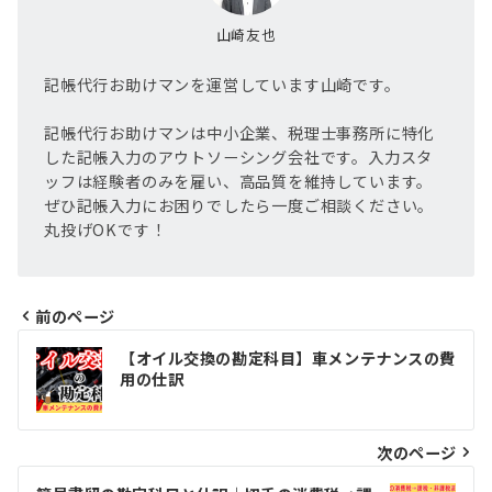
山崎友也
記帳代行お助けマンを運営しています山崎です。
記帳代行お助けマンは中小企業、税理士事務所に特化
した記帳入力のアウトソーシング会社です。入力スタ
ッフは経験者のみを雇い、高品質を維持しています。
ぜひ記帳入力にお困りでしたら一度ご相談ください。
丸投げOKです！
前のページ
投
【オイル交換の勘定科目】車メンテナンスの費
稿
用の仕訳
ナ
ビ
次のページ