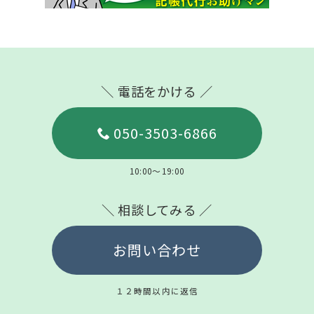
＼ 電話をかける ／
050-3503-6866
10:00～19:00
＼ 相談してみる ／
お問い合わせ
１２時間以内に返信