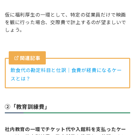
仮に福利厚生の一環として、特定の従業員だけで映画
を観に行った場合、交際費で計上するのが望ましいで
しょう。
関連記事
飲食代の勘定科目と仕訳｜食費が経費になるケー
スとは？
②「教育訓練費」
社内教育の一環でチケット代や入館料を支払ったケー