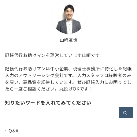
山崎友也
記帳代行お助けマンを運営しています山崎です。
記帳代行お助けマンは中小企業、税理士事務所に特化した記帳
入力のアウトソーシング会社です。入力スタッフは経験者のみ
を雇い、高品質を維持しています。ぜひ記帳入力にお困りでし
たら一度ご相談ください。丸投げOKです！
知りたいワードを入れてみてください
検
索：
Q&A