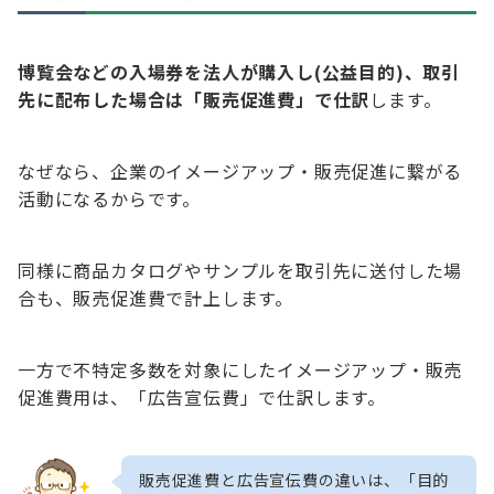
博覧会などの入場券を法人が購入し(公益目的)、取引
先に配布した場合は「販売促進費」で仕訳
します。
なぜなら、企業のイメージアップ・販売促進に繋がる
活動になるからです。
同様に商品カタログやサンプルを取引先に送付した場
合も、販売促進費で計上します。
一方で不特定多数を対象にしたイメージアップ・販売
促進費用は、「広告宣伝費」で仕訳します。
販売促進費と広告宣伝費の違いは、「目的