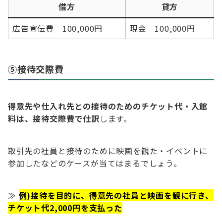
借方
貸方
広告宣伝費 100,000円
現金 100,000円
⑤接待交際費
得意先や仕入れ先との接待のためのチケット代・入館
料は、接待交際費で仕訳
します。
取引先の社員と接待のために映画を観た・イベントに
参加したなどのケースが当てはまるでしょう。
≫
例)接待を目的に、得意先の社員と映画を観に行き、
チケット代2,000円を支払った