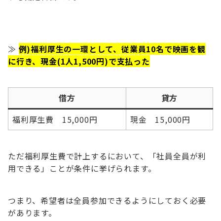
≫
例)福利厚生の一環として、従業員10名で映画を観
に行き、現金(1人1,500円)で支払った
借方
貸方
福利厚生費 15,000円
現金 15,000円
ただ福利厚生費で計上するにおいて、「社員全員が利
用できる」ことが条件に挙げられます。
つまり、希望者は全員参加できるようにしておく必要
があります。