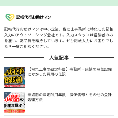
記帳代行お助けマンは中小企業、税理士事務所に特化した記帳
入力のアウトソーシング会社です。入力スタッフは経験者のみ
を雇い、高品質を維持しています。ぜひ記帳入力にお困りでし
たら一度ご相談ください。
人気記事
【電気工事の勘定科目】事務所・店舗の電気設備
1
にかかった費用の仕訳
給湯器の法定耐用年数｜減価償却とその他の会計
2
処理方法