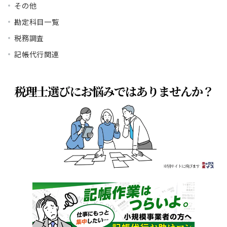
その他
勘定科目一覧
税務調査
記帳代行関連