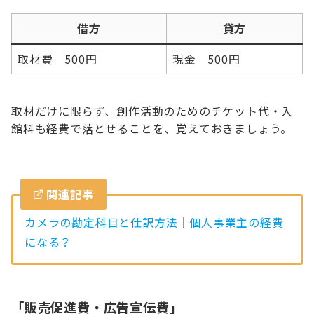
借方
貸方
取材費 500円
現金 500円
取材だけに限らず、創作活動のためのチケット代・入
館料も経費で落とせることを、覚えておきましょう。
関連記事
カメラの勘定科目と仕訳方法｜個人事業主の経費
になる？
「販売促進費・広告宣伝費」