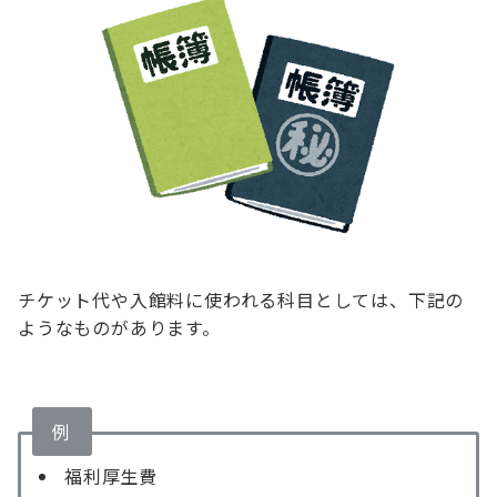
チケット代や入館料に使われる科目としては、下記の
ようなものがあります。
例
福利厚生費