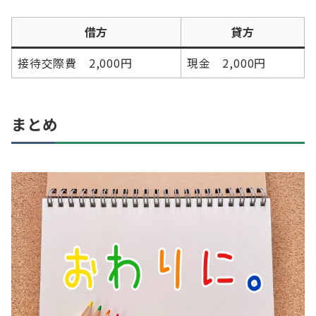
借方
貸方
接待交際費 2,000円
現金 2,000円
まとめ