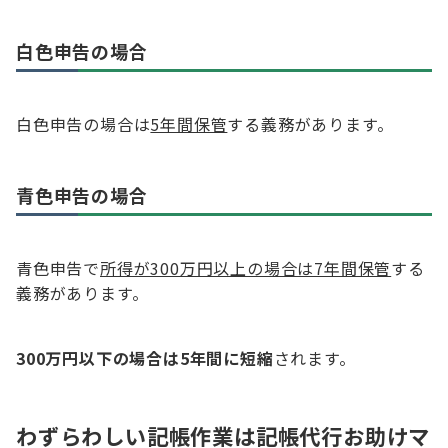
白色申告の場合
白色申告の場合は
5年間保管
する義務があります。
青色申告の場合
青色申告で
所得が300万円以上の場合は7年間保管
する
義務があります。
300万円以下の場合は5年間に短縮
されます。
わずらわしい記帳作業は記帳代行お助けマ