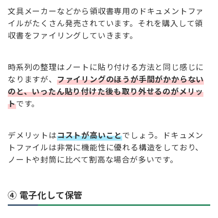
文具メーカーなどから領収書専用のドキュメントファ
イルがたくさん発売されています。それを購入して領
収書をファイリングしていきます。
時系列の整理はノートに貼り付ける方法と同じ感じに
なりますが、
ファイリングのほうが手間がかからない
のと、いったん貼り付けた後も取り外せるのがメリッ
ト
です。
デメリットは
コストが高いこと
でしょう。ドキュメン
トファイルは非常に機能性に優れる構造をしており、
ノートや封筒に比べて割高な場合が多いです。
④ 電子化して保管