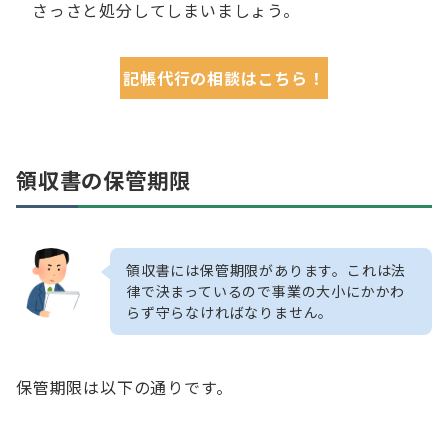
さっさと処分してしまいましょう。
記帳代行の相談はこちら！
領収書の保管期限
領収書には保管期限があります。これは法
律で決まっているので事業の大小にかかわ
らず守らなければなりません。
保管期限は以下の通りです。