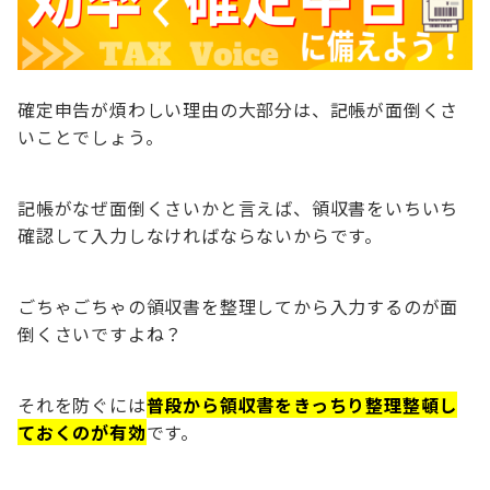
確定申告が煩わしい理由の大部分は、記帳が面倒くさ
いことでしょう。
記帳がなぜ面倒くさいかと言えば、領収書をいちいち
確認して入力しなければならないからです。
ごちゃごちゃの領収書を整理してから入力するのが面
倒くさいですよね？
それを防ぐには
普段から領収書をきっちり整理整頓し
ておくのが有効
です。