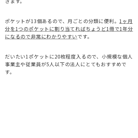
きます。
ポケットが13個あるので、月ごとの分類に便利。
1ヶ月
分を1つのポケットに割り当てればちょうど1冊で1年分
になるので非常にわかりやすい
です。
だいたい1ポケットに20枚程度入るので、小規模な個人
事業主や従業員が5人以下の法人にとてもおすすめで
す。