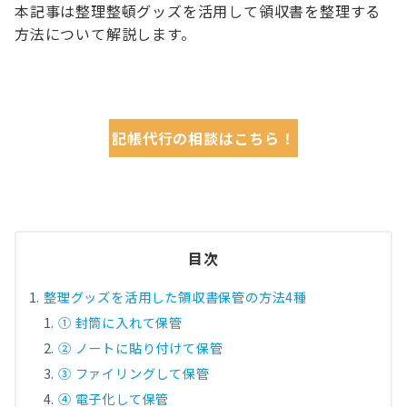
本記事は整理整頓グッズを活用して領収書を整理する
方法について解説します。
記帳代行の相談はこちら！
目次
整理グッズを活用した領収書保管の方法4種
① 封筒に入れて保管
② ノートに貼り付けて保管
③ ファイリングして保管
④ 電子化して保管