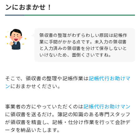
ンにおまかせ！
領収書の整理がわずらわしい原因は記帳作
業に手間がかかる点です。未入力の領収書
と入力済みの領収書を分けて保存しないと
いけないため、面倒くさいですね。
そこで、領収書の整理や記帳作業は
記帳代行お助けマ
ン
におまかせください。
事業者の方にやっていただくのは
記帳代行お助けマン
に領収書を送るだけ。簿記の知識のある専門スタッフ
が領収書を精査し、記帳・仕分け作業を行って会計デ
ータを納品いたします。