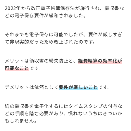
2022年から改正電子帳簿保存法が施行され、領収書な
どの電子保存要件が緩和されました。
それまでも電子保存は可能でしたが、要件が厳しすぎ
て非現実的だったため改正されたのです。
メリットは領収書の紛失防止と、
経費精算の効率化が
可能なこと
です。
デメリットは依然として
要件が厳しいこと
です。
紙の領収書を電子化するにはタイムスタンプの付与な
どの手順を踏む必要があり、慣れないうちはきついか
もしれません。