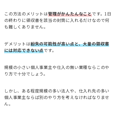
この方法のメリットは
管理がかんたんなこと
です。1日
の終わりに領収書を該当の封筒に入れるだけなので何
も難しくありません。
デメリットは
紛失の可能性が高い点と、大量の領収書
には対応できない点
です。
規模の小さい個人事業主や仕入の無い業種ならこのや
り方で十分でしょう。
しかし、ある程度規模の多い法人や、仕入れ先の多い
個人事業主ならば別のやり方を考えなければなりませ
ん。