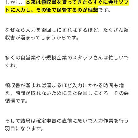
しかし、
本来は領収書を貰ってきたらすぐに会計ソフ
トに入力し、その後で保管するのが理想
です。
なぜなら入力を後回しにすればするほど、たくさん領
収書が溜まってしまうからです。
多くの自営業や小規模企業のスタッフさんは忙しいで
すね。
領収書が溜まれば溜まるほど入力にかかる時間も増
え、時間が取れないためにまた後回しにする。その悪
循環です。
そして結局は確定申告の直前に急いで入力作業を行う
羽目になります。