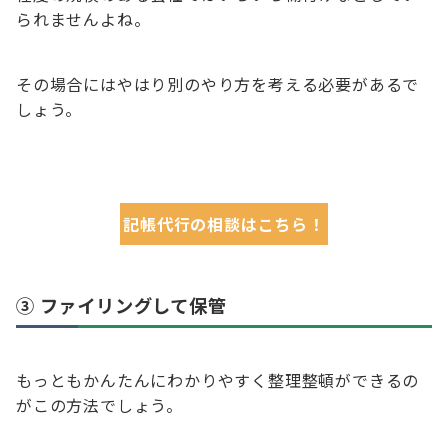
られませんよね。
その場合にはやはり別のやり方を考える必要があるで
しょう。
記帳代行の相談はこちら！
③ ファイリングして保管
もっともかんたんにわかりやすく整理整頓ができるの
がこの方法でしょう。