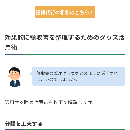
記帳代行の相談はこちら！
効果的に領収書を整理するためのグッズ活
用術
領収書の整理グッズをどのように活用すれ
ばよいのでしょうか。
活用する際の注意点を以下で解説します。
分類を工夫する