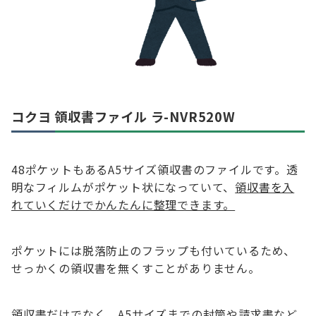
コクヨ 領収書ファイル ラ-NVR520W
48ポケットもあるA5サイズ領収書のファイルです。透
明なフィルムがポケット状になっていて、
領収書を入
れていくだけでかんたんに整理できます。
ポケットには脱落防止のフラップも付いているため、
せっかくの領収書を無くすことがありません。
領収書だけでなく、A5サイズまでの封筒や請求書など