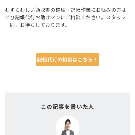
わずらわしい領収書の整理・記帳作業にお悩みの方は
ぜひ記帳代行お助けマンにご相談ください。スタッフ
一同、お待ちしております。
記帳代行の相談はこちら！
この記事を書いた人