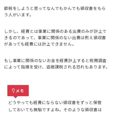
節税をしようと思ってなんでもかんでも領収書をもら
う人がいます。
しかし、経費とは事業に関係のある出費のみが計上で
きるのであって、事業に関係のない出費は例え領収書
があっても経費には計上できません。
もし事業に関係のないお金を経費計上すると税務調査
によって指摘を受け、追徴課税される恐れもあります。
メモ
どうやっても経費にならない領収書をずっと保管
しておいても無駄ですよね。そのような領収書は