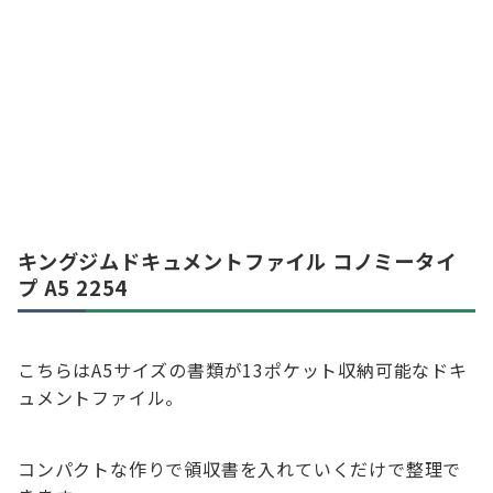
キングジムドキュメントファイル コノミータイ
プ A5 2254
こちらはA5サイズの書類が13ポケット収納可能なドキ
ュメントファイル。
コンパクトな作りで領収書を入れていくだけで整理で