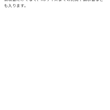
も入ります。