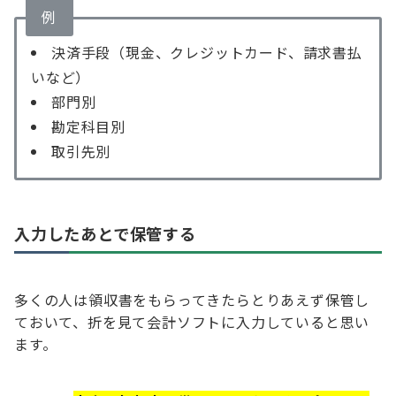
例
決済手段（現金、クレジットカード、請求書払
いなど）
部門別
勘定科目別
取引先別
入力したあとで保管する
多くの人は領収書をもらってきたらとりあえず保管し
ておいて、折を見て会計ソフトに入力していると思い
ます。