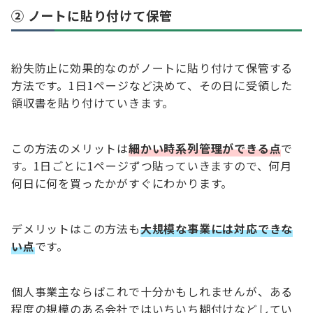
② ノートに貼り付けて保管
紛失防止に効果的なのがノートに貼り付けて保管する
方法です。1日1ページなど決めて、その日に受領した
領収書を貼り付けていきます。
この方法のメリットは
細かい時系列管理ができる点
で
す。1日ごとに1ページずつ貼っていきますので、何月
何日に何を買ったかがすぐにわかります。
デメリットはこの方法も
大規模な事業には対応できな
い点
です。
個人事業主ならばこれで十分かもしれませんが、ある
程度の規模のある会社ではいちいち糊付けなどしてい