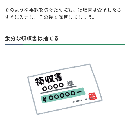
そのような事態を防ぐためにも、領収書は受領したら
すぐに入力し、その後で保管しましょう。
余分な領収書は捨てる