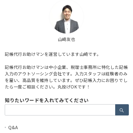
山崎友也
記帳代行お助けマンを運営しています山崎です。
記帳代行お助けマンは中小企業、税理士事務所に特化した記帳
入力のアウトソーシング会社です。入力スタッフは経験者のみ
を雇い、高品質を維持しています。ぜひ記帳入力にお困りでし
たら一度ご相談ください。丸投げOKです！
知りたいワードを入れてみてください
検
索：
Q&A