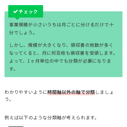
チェック
事業規模が小さいうちは月ごとに分けるだけで十
分でしょう。
しかし、規模が大きくなり、領収書の枚数が多く
なってくると、月に何百枚も領収書を受領します。
よって、1ヶ月単位の中でも分類が必要になりま
す。
わかりやすいように
時間軸以外の軸で分類
しましょ
う。
例えば以下のような分類軸が考えられます。