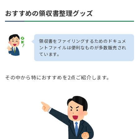
おすすめの領収書整理グッズ
領収書をファイリングするためのドキュメ
ントファイルは便利なものが多数販売され
ています。
その中から特におすすめを2点ご紹介します。