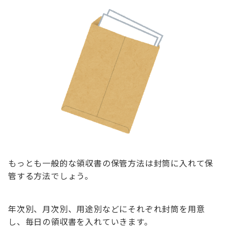
もっとも一般的な領収書の保管方法は封筒に入れて保
管する方法でしょう。
年次別、月次別、用途別などにそれぞれ封筒を用意
し、毎日の領収書を入れていきます。