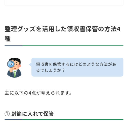
整理グッズを活用した領収書保管の方法4
種
領収書を保管するにはどのような方法があ
るでしょうか？
主に以下の4点が考えられます。
① 封筒に入れて保管