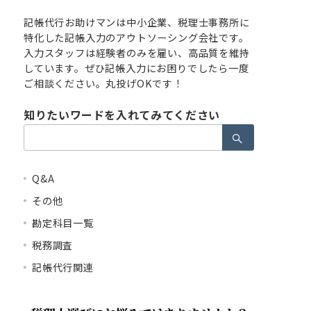
記帳代行お助けマンは中小企業、税理士事務所に
特化した記帳入力のアウトソーシング会社です。
入力スタッフは経験者のみを雇い、高品質を維持
しています。ぜひ記帳入力にお困りでしたら一度
ご相談ください。丸投げOKです！
知りたいワードを入れてみてください
検
索：
Q&A
その他
勘定科目一覧
税務調査
記帳代行関連