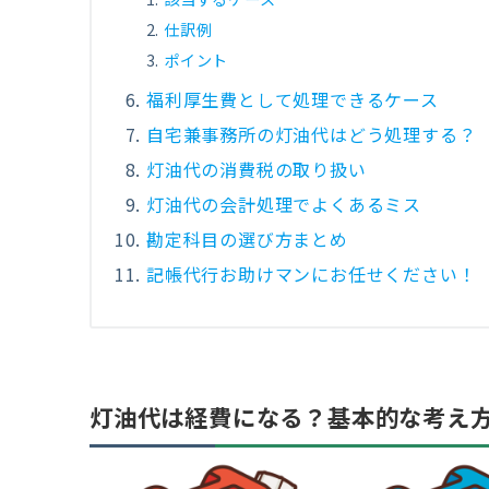
仕訳例
ポイント
福利厚生費として処理できるケース
自宅兼事務所の灯油代はどう処理する？
灯油代の消費税の取り扱い
灯油代の会計処理でよくあるミス
勘定科目の選び方まとめ
記帳代行お助けマンにお任せください！
灯油代は経費になる？基本的な考え