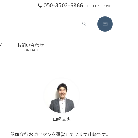
050-3503-6866
10:00～19:00
グ
お問い合わせ
G
CONTACT
山崎友也
記帳代行お助けマンを運営しています山崎です。