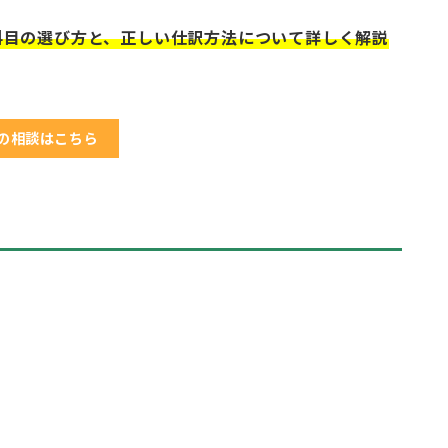
科目の選び方と、正しい仕訳方法について詳しく解説
の相談はこちら