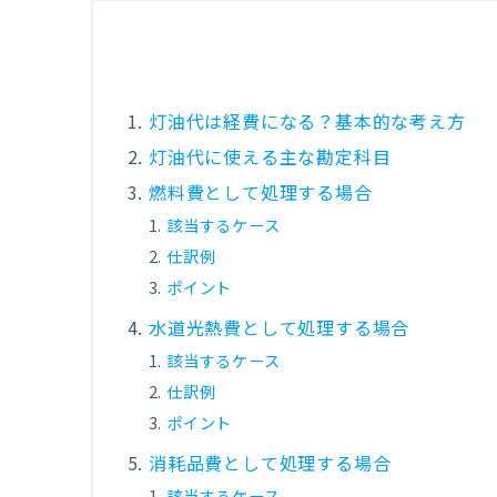
灯油代は経費になる？基本的な考え方
灯油代に使える主な勘定科目
燃料費として処理する場合
該当するケース
仕訳例
ポイント
水道光熱費として処理する場合
該当するケース
仕訳例
ポイント
消耗品費として処理する場合
該当するケース