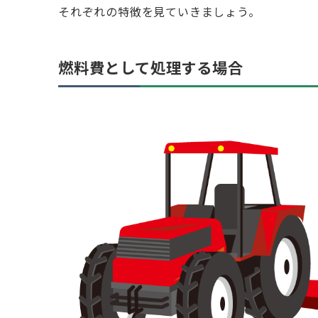
それぞれの特徴を見ていきましょう。
燃料費として処理する場合