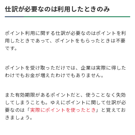
仕訳が必要なのは利用したときのみ
ポイント利用に関する仕訳が必要なのはポイントを利
用したときであって、ポイントをもらったときは不要
です。
ポイントを受け取っただけでは、企業は実際に得した
わけでもお金が増えたわけでもありません。
また有効期限があるポイントだと、使うことなく失効
してしまうことも。ゆえにポイントに関して仕訳が必
要なのは「
実際にポイントを使ったとき
」と覚えてお
きましょう。