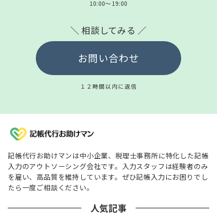
10:00～19:00
＼ 相談してみる ／
お問い合わせ
１２時間以内に返信
記帳代行お助けマンは中小企業、税理士事務所に特化した記帳
入力のアウトソーシング会社です。入力スタッフは経験者のみ
を雇い、高品質を維持しています。ぜひ記帳入力にお困りでし
たら一度ご相談ください。
人気記事