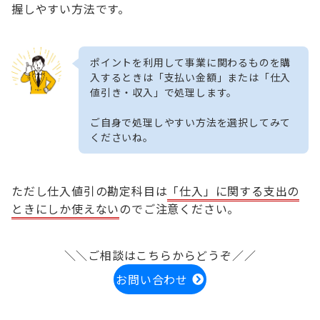
握しやすい方法です。
ポイントを利用して事業に関わるものを購
入するときは「支払い金額」または「仕入
値引き・収入」で処理します。
ご自身で処理しやすい方法を選択してみて
くださいね。
ただし仕入値引の勘定科目は
「仕入」に関する支出の
ときにしか使えない
のでご注意ください。
＼＼ご相談はこちらからどうぞ／／
お問い合わせ