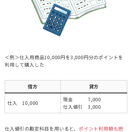
＜例＞仕入用商品10,000円を3,000円分のポイントを
利用して購入した
借方
貸方
現金 7,000
仕入 10,000
仕入値引 3,000
仕入値引の勘定科目を用いると、
ポイント利用額も把