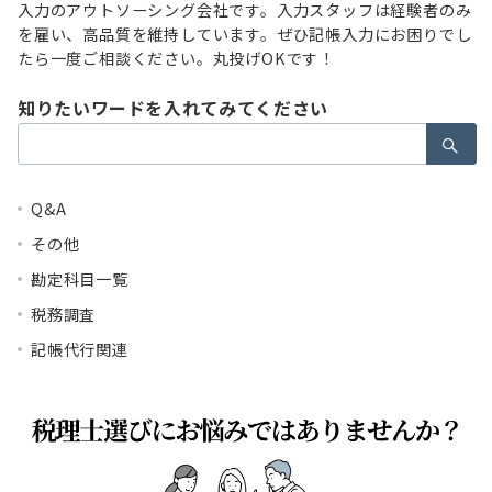
入力のアウトソーシング会社です。入力スタッフは経験者のみ
を雇い、高品質を維持しています。ぜひ記帳入力にお困りでし
たら一度ご相談ください。丸投げOKです！
知りたいワードを入れてみてください
検
索：
Q&A
その他
勘定科目一覧
税務調査
記帳代行関連