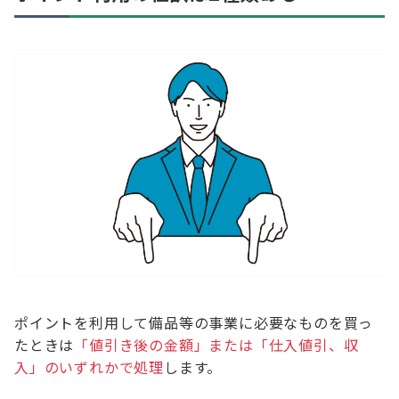
ポイントを利用して備品等の事業に必要なものを買っ
たときは
「値引き後の金額」または「仕入値引、収
入」のいずれかで処理
します。