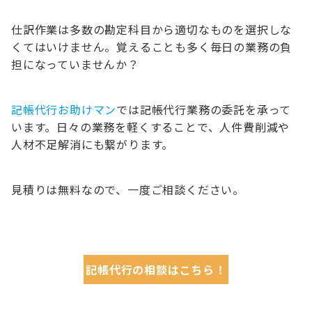
仕訳作業は多数の勘定科目から適切なものを選択しな
くてはいけません。覚えることも多く毎日の業務の負
担になっていませんか？
記帳代行お助けマン
では記帳代行業務の委託を承って
います。日々の業務を軽くすることで、人件費削減や
人材不足解消にも繋がります。
見積りは無料なので、一度ご相談ください。
記帳代行の相談はこちら！