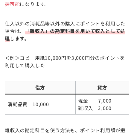
握可能
になります。
仕入以外の消耗品等以外の購入にポイントを利用した
場合は、
「雑収入」の勘定科目を用いて収入として処
理
します。
＜例＞コピー用紙10,000円を3,000円分のポイントを
利用して購入した
借方
貸方
現金 7,000
消耗品費 10,000
雑収入 3,000
雑収入の勘定科目を使う方法も、ポイント利用額が把