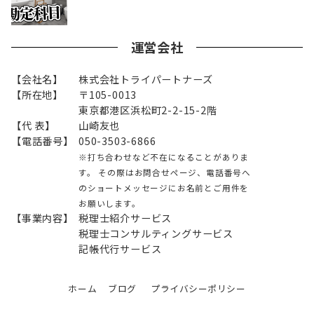
運営会社
【会社名】
株式会社トライパートナーズ
【所在地】
〒105-0013
東京都港区浜松町2-2-15-2階
【代 表】
山崎友也
【電話番号】
050-3503-6866
※打ち合わせなど不在になることがありま
す。 その際はお問合せページ、電話番号へ
のショートメッセージにお名前とご用件を
お願いします。
【事業内容】
税理士紹介サービス
税理士コンサルティングサービス
記帳代行サービス
ホーム
ブログ
プライバシーポリシー