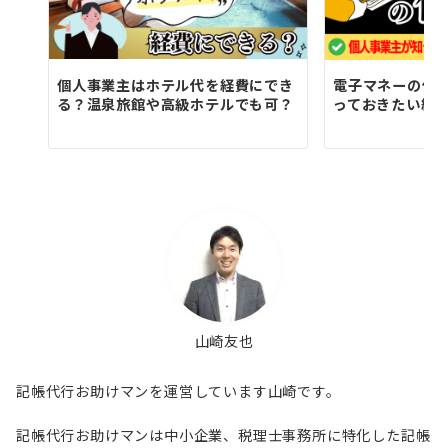
個人事業主はホテル代を経費にでき
電子マネーの仕
る？温泉旅館や高級ホテルでも可？
っておきたい経
山崎友也
記帳代行お助けマンを運営しています山崎です。
記帳代行お助けマンは中小企業、税理士事務所に特化した記帳