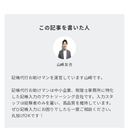
この記事を書いた人
山崎友也
記帳代行お助けマンを運営しています山崎です。
記帳代行お助けマンは中小企業、税理士事務所に特化
した記帳入力のアウトソーシング会社です。入力スタ
ッフは経験者のみを雇い、高品質を維持しています。
ぜひ記帳入力にお困りでしたら一度ご相談ください。
丸投げOKです！