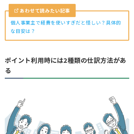
あわせて読みたい記事
個人事業主で経費を使いすぎだと怪しい？具体的
な目安は？
ポイント利用時には2種類の仕訳方法があ
る