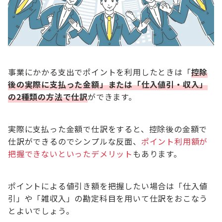
事業にかかる支出でポイントを利用したときは「
控除
後の実際に支払った金額」または「仕入値引・収入」
の2種類の方法で仕訳
ができます。
実際に支払った金額で仕訳をすると、控除後の金額で
仕訳ができるのでシンプルな反面、
ポイント利用額が
把握できないといったデメリット
もあります。
ポイントによる値引き額を把握したい場合は「仕入値
引」や「雑収入」の勘定科目を用いて仕訳をおこなう
とよいでしょう。