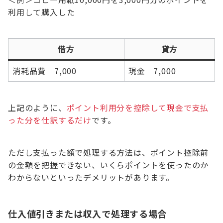
利用して購入した
借方
貸方
消耗品費 7,000
現金 7,000
上記のように、
ポイント利用分を控除して現金で支払
った分を仕訳するだけ
です。
ただし支払った額で処理する方法は、ポイント控除前
の金額を把握できない、いくらポイントを使ったのか
わからないといったデメリットがあります。
仕入値引きまたは収入で処理する場合