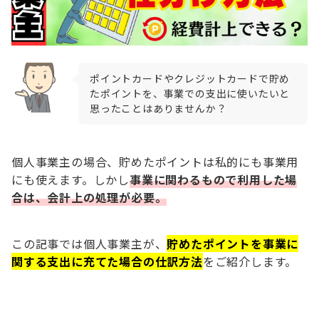
ポイントカードやクレジットカードで貯め
たポイントを、事業での支出に使いたいと
思ったことはありませんか？
個人事業主の場合、貯めたポイントは私的にも事業用
にも使えます。しかし
事業に関わるもので利用した場
合は、会計上の処理が必要。
この記事では個人事業主が、
貯めたポイントを事業に
関する支出に充てた場合の仕訳方法
をご紹介します。