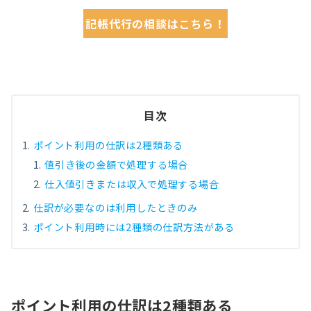
記帳代行の相談はこちら！
目次
ポイント利用の仕訳は2種類ある
値引き後の金額で処理する場合
仕入値引きまたは収入で処理する場合
仕訳が必要なのは利用したときのみ
ポイント利用時には2種類の仕訳方法がある
ポイント利用の仕訳は2種類ある