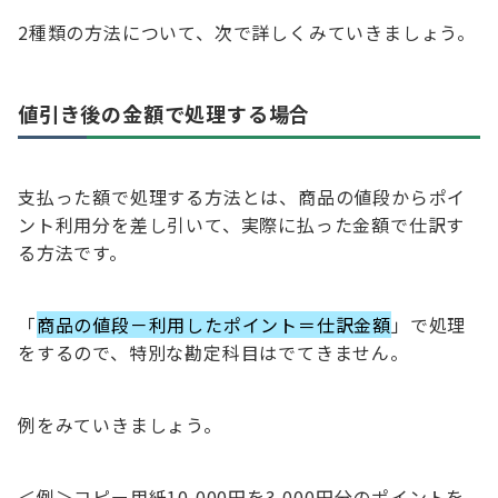
2種類の方法について、次で詳しくみていきましょう。
値引き後の金額で処理する場合
支払った額で処理する方法とは、商品の値段からポイ
ント利用分を差し引いて、実際に払った金額で仕訳す
る方法です。
「
商品の値段－利用したポイント＝仕訳金額
」で処理
をするので、特別な勘定科目はでてきません。
例をみていきましょう。
＜例＞コピー用紙10,000円を3,000円分のポイントを