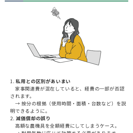
私用との区別があいまい
家事関連費が混在していると、経費の一部が否認
されます。
→ 按分の根拠（使用時間・面積・台数など）を説
明できるように。
減価償却の誤り
高額な農機具を全額経費にしてしまうケース。