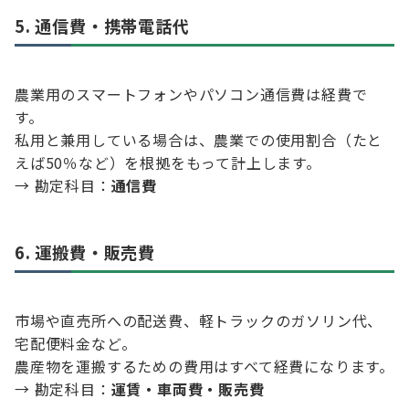
5. 通信費・携帯電話代
農業用のスマートフォンやパソコン通信費は経費で
す。
私用と兼用している場合は、農業での使用割合（たと
えば50％など）を根拠をもって計上します。
→ 勘定科目：
通信費
6. 運搬費・販売費
市場や直売所への配送費、軽トラックのガソリン代、
宅配便料金など。
農産物を運搬するための費用はすべて経費になります。
→ 勘定科目：
運賃・車両費・販売費