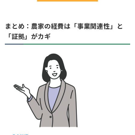
まとめ：農家の経費は「事業関連性」と
「証拠」がカギ