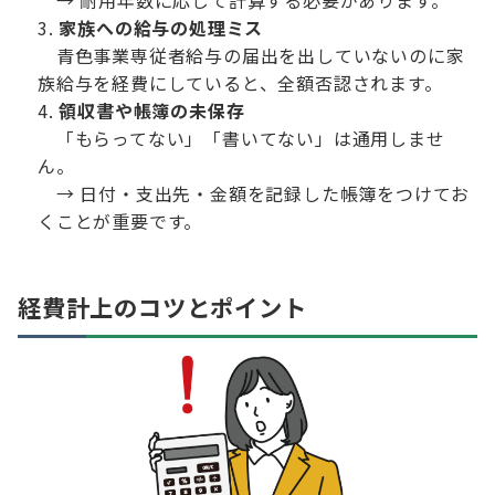
→ 耐用年数に応じて計算する必要があります。
家族への給与の処理ミス
青色事業専従者給与の届出を出していないのに家
族給与を経費にしていると、全額否認されます。
領収書や帳簿の未保存
「もらってない」「書いてない」は通用しませ
ん。
→ 日付・支出先・金額を記録した帳簿をつけてお
くことが重要です。
経費計上のコツとポイント