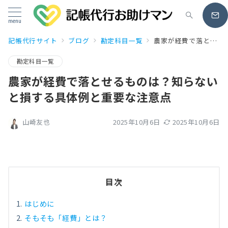
menu
記帳代行サイト
ブログ
勘定科目一覧
農家が経費で落とせるものは？知らないと損する具体例と重要な注意点
勘定科目一覧
農家が経費で落とせるものは？知らない
と損する具体例と重要な注意点
2025年10月6日
2025年10月6日
山崎友也
目次
はじめに
そもそも「経費」とは？