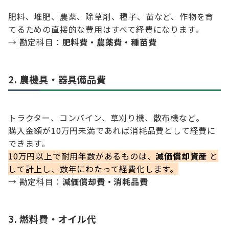
肥料、堆肥、農薬、除草剤、種子、苗など、作物を育
てるための直接的な費用はすべて経費になります。
→ 勘定科目：
肥料費・農薬費・種苗費
2. 農機具・器具備品費
トラクター、コンバイン、草刈り機、散布機など。
購入金額が10万円未満であれば消耗品費として経費に
できます。
10万円以上で耐用年数があるものは、
減価償却資産
と
して計上し、数年にわたって経費化します。
→ 勘定科目：
減価償却費・消耗品費
3. 燃料費・オイル代