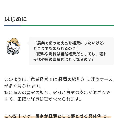
はじめに
「農業で使った支出を経費にしたいけど、
どこまで認められるの？」
「肥料や燃料は当然経費だとしても、軽ト
ラ代や家の電気代はどうなるの？」
このように、農業経営では
経費の線引き
に迷うケース
が多く見られます。
特に個人の農家の場合、家計と事業の支出が混ざりや
すく、正確な経費処理が求められます。
この記事では、
農家が経費として落とせる具体例
と、