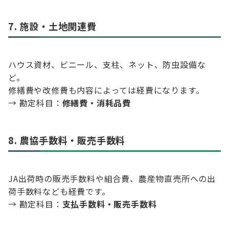
7. 施設・土地関連費
ハウス資材、ビニール、支柱、ネット、防虫設備な
ど。
修繕費や改修費も内容によっては経費になります。
→ 勘定科目：
修繕費・消耗品費
8. 農協手数料・販売手数料
JA出荷時の販売手数料や組合費、農産物直売所への出
荷手数料なども経費です。
→ 勘定科目：
支払手数料・販売手数料