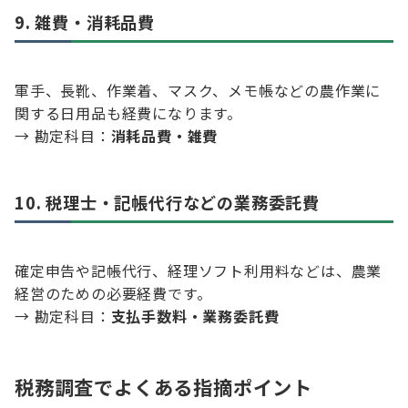
9. 雑費・消耗品費
軍手、長靴、作業着、マスク、メモ帳などの農作業に
関する日用品も経費になります。
→ 勘定科目：
消耗品費・雑費
10. 税理士・記帳代行などの業務委託費
確定申告や記帳代行、経理ソフト利用料などは、農業
経営のための必要経費です。
→ 勘定科目：
支払手数料・業務委託費
税務調査でよくある指摘ポイント