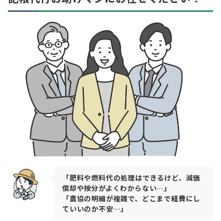
「肥料や燃料代の処理はできるけど、減価
償却や按分がよくわからない…」
「農協の明細が複雑で、どこまで経費にし
ていいのか不安…」