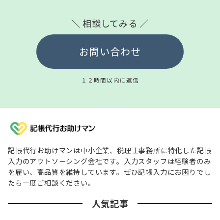
＼ 相談してみる ／
お問い合わせ
１２時間以内に返信
記帳代行お助けマンは中小企業、税理士事務所に特化した記帳
入力のアウトソーシング会社です。入力スタッフは経験者のみ
を雇い、高品質を維持しています。ぜひ記帳入力にお困りでし
たら一度ご相談ください。
人気記事