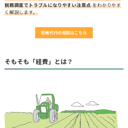
税務調査でトラブルになりやすい注意点
をわかりやす
く解説します。
記帳代行の相談はこちら
そもそも「経費」とは？