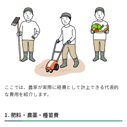
ここでは、農家が実際に経費として計上できる代表的
な費用を紹介します。
1. 肥料・農薬・種苗費