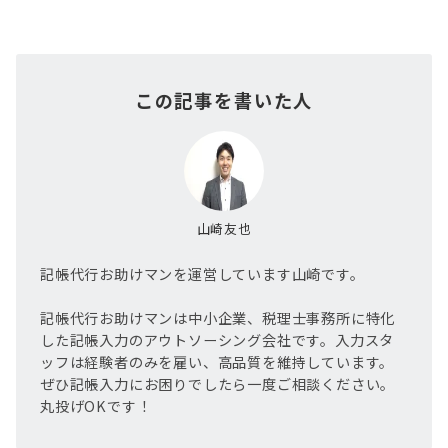
この記事を書いた人
山崎友也
記帳代行お助けマンを運営しています山崎です。
記帳代行お助けマンは中小企業、税理士事務所に特化
した記帳入力のアウトソーシング会社です。入力スタ
ッフは経験者のみを雇い、高品質を維持しています。
ぜひ記帳入力にお困りでしたら一度ご相談ください。
丸投げOKです！