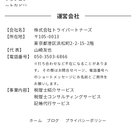
運営会社
【会社名】
株式会社トライパートナーズ
【所在地】
〒105-0013
東京都港区浜松町2-2-15-2階
【代 表】
山崎友也
【電話番号】
050-3503-6866
※打ち合わせなど不在になることがありま
す。 その際はお問合せページ、電話番号へ
のショートメッセージにお名前とご用件を
お願いします。
【事業内容】
税理士紹介サービス
税理士コンサルティングサービス
記帳代行サービス
ホーム
ブログ
プライバシーポリシー