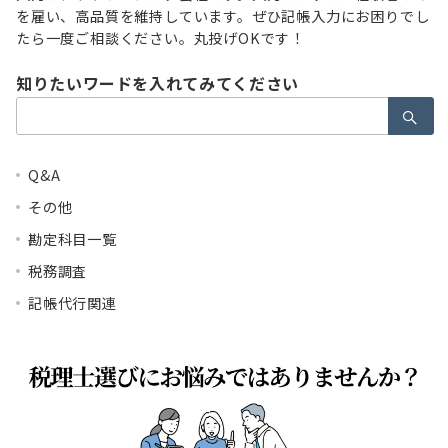
を雇い、高品質を維持しています。ぜひ記帳入力にお困りでし
たら一度ご相談ください。丸投げOKです！
知りたいワードを入れてみてください
検
索：
Q&A
その他
勘定科目一覧
税務調査
記帳代行関連