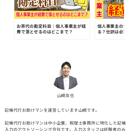
お茶代の勘定科目｜個人事業主が経
個人事業主の住
費で落とせるのはどこまで？
る？仕訳は必要
山崎友也
記帳代行お助けマンを運営しています山崎です。
記帳代行お助けマンは中小企業、税理士事務所に特化した記帳
入力のアウトソーシング会社です。入力スタッフは経験者のみ