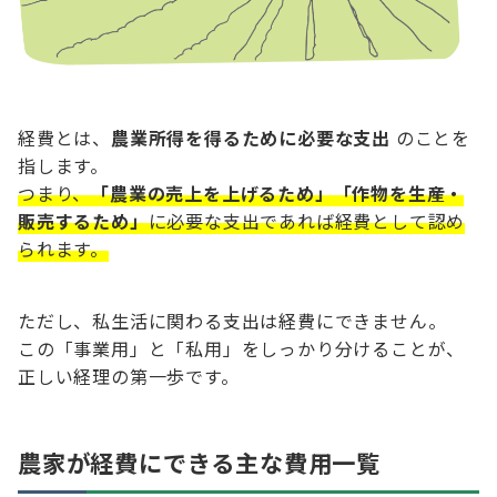
経費とは、
農業所得を得るために必要な支出
のことを
指します。
つまり、
「農業の売上を上げるため」「作物を生産・
販売するため」
に必要な支出であれば経費として認め
られます。
ただし、私生活に関わる支出は経費にできません。
この「事業用」と「私用」をしっかり分けることが、
正しい経理の第一歩です。
農家が経費にできる主な費用一覧