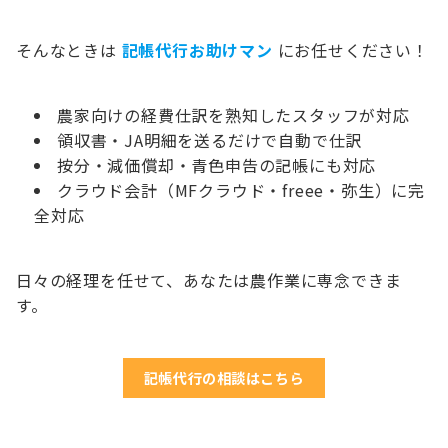
そんなときは
記帳代行お助けマン
にお任せください！
農家向けの経費仕訳を熟知したスタッフが対応
領収書・JA明細を送るだけで自動で仕訳
按分・減価償却・青色申告の記帳にも対応
クラウド会計（MFクラウド・freee・弥生）に完
全対応
日々の経理を任せて、あなたは農作業に専念できま
す。
記帳代行の相談はこちら