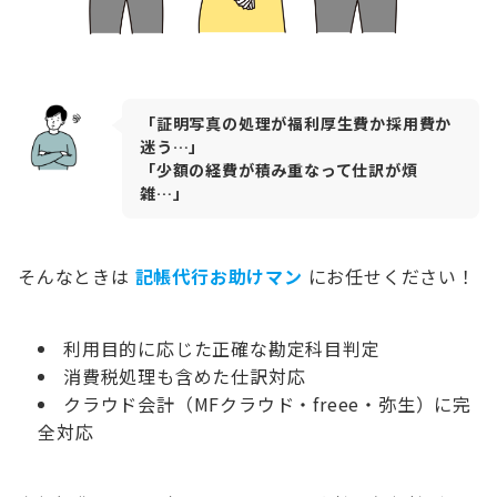
「証明写真の処理が福利厚生費か採用費か
迷う…」
「少額の経費が積み重なって仕訳が煩
雑…」
そんなときは
記帳代行お助けマン
にお任せください！
利用目的に応じた正確な勘定科目判定
消費税処理も含めた仕訳対応
クラウド会計（MFクラウド・freee・弥生）に完
全対応