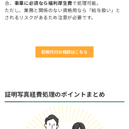
合、
事業に必須なら福利厚生費
で処理可能。
ただし、業務と関係のない資格用なら「給与扱い」と
されるリスクがあるため注意が必要です。
記帳代行の相談はこちら
証明写真経費処理のポイントまとめ