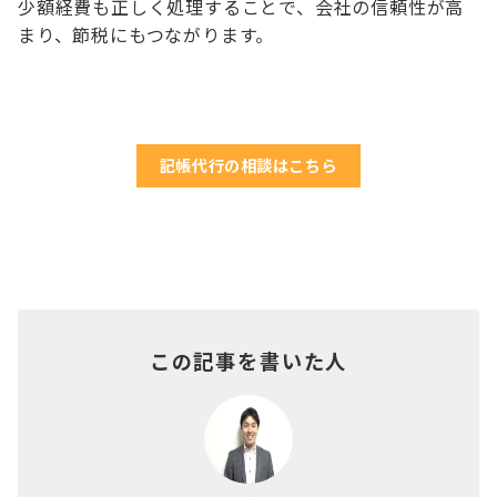
少額経費も正しく処理することで、会社の信頼性が高
まり、節税にもつながります。
記帳代行の相談はこちら
この記事を書いた人