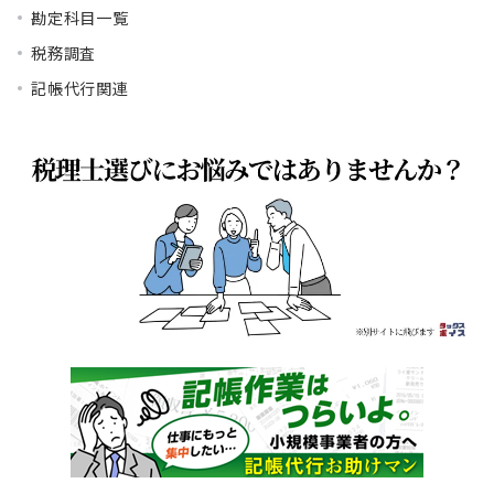
勘定科目一覧
税務調査
記帳代行関連