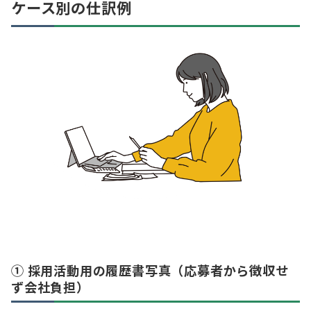
ケース別の仕訳例
① 採用活動用の履歴書写真（応募者から徴収せ
ず会社負担）