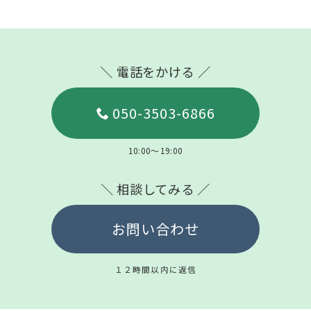
＼ 電話をかける ／
050-3503-6866
10:00～19:00
＼ 相談してみる ／
お問い合わせ
１２時間以内に返信