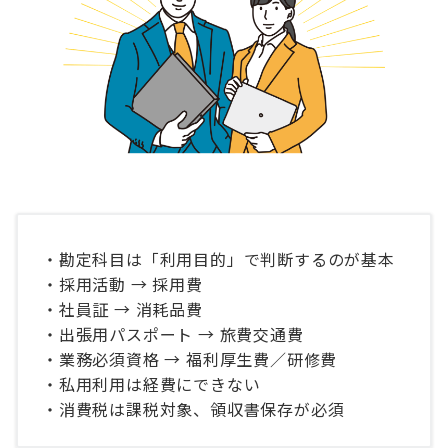
・勘定科目は「利用目的」で判断するのが基本
・採用活動 → 採用費
・社員証 → 消耗品費
・出張用パスポート → 旅費交通費
・業務必須資格 → 福利厚生費／研修費
・私用利用は経費にできない
・消費税は課税対象、領収書保存が必須