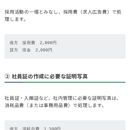
採用活動の一環とみなし、採用費（求人広告費）で処
理します。
借方　採用費　2,000円  

貸方　現金　2,000円
② 社員証の作成に必要な証明写真
社員証・入館証など、社内管理に必要な証明写真は、
消耗品費（または事務用品費）で処理します。
借方　消耗品費　1,500円  
