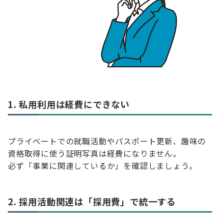
1. 私用利用は経費にできない
プライベートでの就職活動やパスポート更新、趣味の
資格取得に使う証明写真は経費になりません。
必ず「事業に関連しているか」を確認しましょう。
2. 採用活動関連は「採用費」で統一する