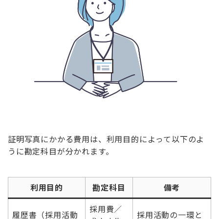
証明写真にかかる費用は、利用目的によって以下のよ
うに勘定科目が分かれます。
利用目的
勘定科目
備考
採用費／
履歴書（採用活動
採用活動の一環と