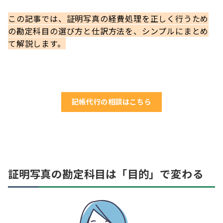
この記事では、証明写真の経費処理を正しく行うため
の勘定科目の選び方と仕訳方法を、シンプルにまとめ
て解説します。
記帳代行の相談はこちら
証明写真の勘定科目は「目的」で変わる