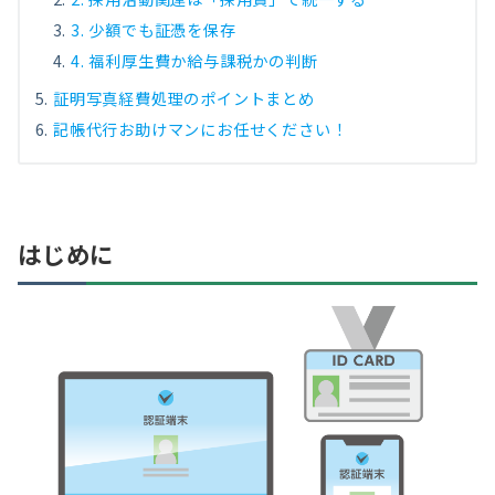
3. 少額でも証憑を保存
4. 福利厚生費か給与課税かの判断
証明写真経費処理のポイントまとめ
記帳代行お助けマンにお任せください！
はじめに