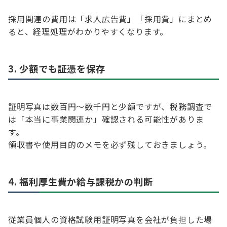
採用関連の費用は「求人広告費」「採用費」にまとめ
ると、経理処理がわかりやすくなります。
3. 少額でも証憑を保存
証明写真は数百円〜数千円と少額ですが、税務調査で
は「本当に事業関連か」確認される可能性がありま
す。
領収書や使用目的のメモを必ず残しておきましょう。
4. 福利厚生費か給与課税かの判断
従業員個人の資格試験用証明写真を会社が負担した場