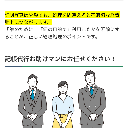
証明写真は少額でも、処理を間違えると不適切な経費
計上につながります。
「誰のために」「何の目的で」利用したかを明確にす
ることが、正しい経理処理のポイントです。
記帳代行お助けマンにお任せください！