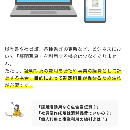
履歴書や社員証、各種免許の更新など、ビジネスにお
いて「証明写真」を利用する機会は少なくありませ
ん。
ただし、
証明写真の費用を会社や事業の経費として計
上する場合、
目的によって勘定科目が異なる
ため注意
が必要です。
「採用活動用なら広告宣伝費？」
「社員証作成用は消耗品費でいいの？」
「個人利用と事業利用の線引きは？」