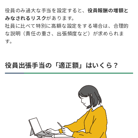
役員のみ過大な手当を設定すると、
役員報酬の増額と
みなされるリスク
があります。
社員に比べて特別に高額な設定をする場合は、合理的
な説明（責任の重さ、出張頻度など）が求められま
す。
役員出張手当の「適正額」はいくら？