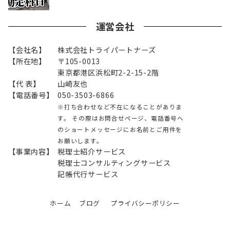
運営会社
【会社名】
株式会社トライパートナーズ
【所在地】
〒105-0013
東京都港区浜松町2-2-15-2階
【代 表】
山崎友也
【電話番号】
050-3503-6866
※打ち合わせなど不在になることがありま
す。 その際はお問合せページ、電話番号へ
のショートメッセージにお名前とご用件を
お願いします。
【事業内容】
税理士紹介サービス
税理士コンサルティングサービス
記帳代行サービス
ホーム
ブログ
プライバシーポリシー