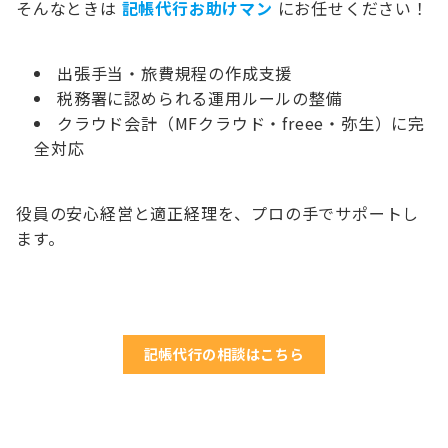
そんなときは
記帳代行お助けマン
にお任せください！
出張手当・旅費規程の作成支援
税務署に認められる運用ルールの整備
クラウド会計（MFクラウド・freee・弥生）に完
全対応
役員の安心経営と適正経理を、プロの手でサポートし
ます。
記帳代行の相談はこちら