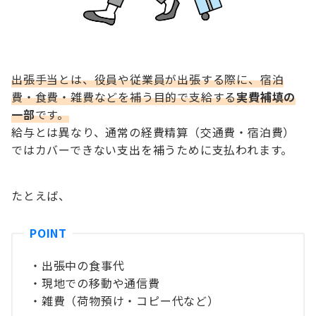
出張手当とは、役員や従業員が出張する際に、宿泊
費・食費・雑費などを補う目的で支給する
実費補填の
一部
です。
給与とは異なり、通常の経費精算（交通費・宿泊費）
ではカバーできない支出を補うために支払われます。
たとえば、
・出張中の食事代
・現地での移動や通信費
・雑費（荷物預け・コピー代など）