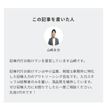
この記事を書いた人
山崎友也
記帳代行お助けマンを運営しています山崎です。
記帳代行お助けマンは中小企業、税理士事務所に特化
した記帳入力のアウトソーシング会社です。入力スタ
ッフは経験者のみを雇い、高品質を維持しています。
ぜひ記帳入力にお困りでしたら一度ご相談ください。
丸投げOKです！