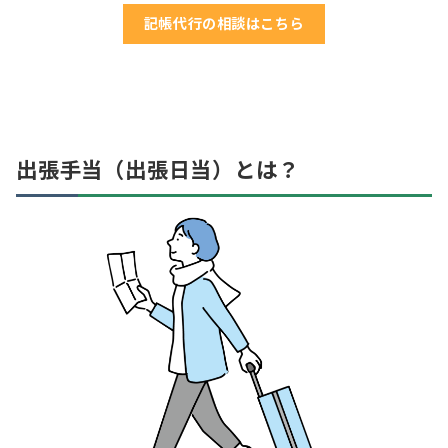
記帳代行の相談はこちら
出張手当（出張日当）とは？