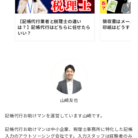
【記帳代行業者と税理士の違い
領収書はメール
は？】記帳代行はどちらに任せたら
印紙はどうする
いい？
山崎友也
記帳代行お助けマンを運営しています山崎です。
記帳代行お助けマンは中小企業、税理士事務所に特化した記帳
入力のアウトソーシング会社です。入力スタッフは経験者のみ