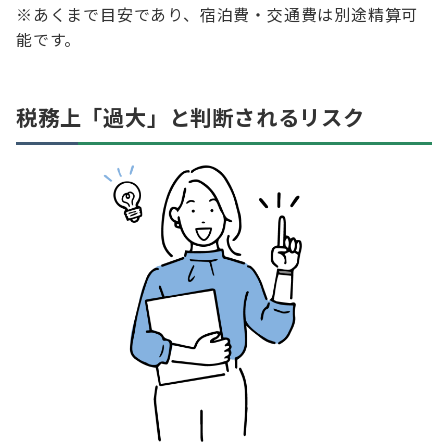
※あくまで目安であり、宿泊費・交通費は別途精算可
能です。
税務上「過大」と判断されるリスク