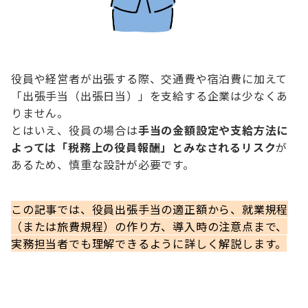
役員や経営者が出張する際、交通費や宿泊費に加えて
「出張手当（出張日当）」を支給する企業は少なくあ
りません。
とはいえ、役員の場合は
手当の金額設定や支給方法に
よっては「税務上の役員報酬」とみなされるリスク
が
あるため、慎重な設計が必要です。
この記事では、役員出張手当の適正額から、就業規程
（または旅費規程）の作り方、導入時の注意点まで、
実務担当者でも理解できるように詳しく解説します。