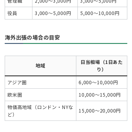
管理職
2,000〜3,000円
3,000〜5,000円
役員
3,000〜5,000円
5,000〜10,000円
海外出張の場合の目安
日当相場（1日あた
地域
り）
アジア圏
6,000〜10,000円
欧米圏
10,000〜15,000円
物価高地域（ロンドン・NYな
15,000〜20,000円
ど）