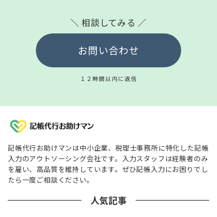
＼ 相談してみる ／
お問い合わせ
１２時間以内に返信
記帳代行お助けマンは中小企業、税理士事務所に特化した記帳
入力のアウトソーシング会社です。入力スタッフは経験者のみ
を雇い、高品質を維持しています。ぜひ記帳入力にお困りでし
たら一度ご相談ください。
人気記事