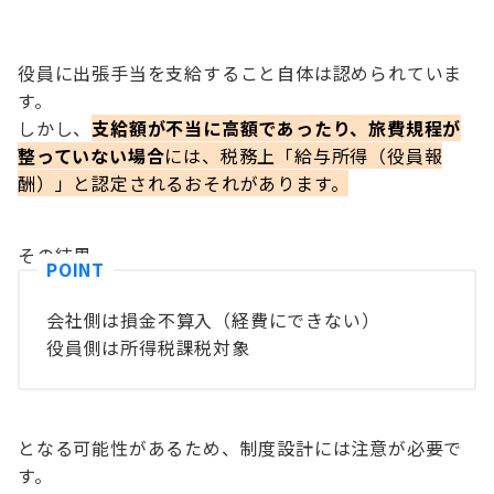
役員に出張手当を支給すること自体は認められていま
す。
しかし、
支給額が不当に高額であったり、旅費規程が
整っていない場合
には、税務上「給与所得（役員報
酬）」と認定されるおそれがあります。
その結果、
会社側は損金不算入（経費にできない）
役員側は所得税課税対象
となる可能性があるため、制度設計には注意が必要で
す。