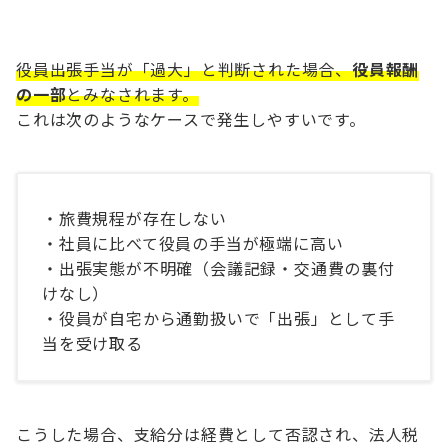
役員出張手当が「過大」と判断された場合、
役員報酬
の一部
とみなされます。
これは次のようなケースで発生しやすいです。
・旅費規程が存在しない
・社員に比べて役員の手当が極端に高い
・出張実態が不明確（会議記録・交通費の裏付
けなし）
・役員が自宅から通勤扱いで「出張」として手
当を受け取る
こうした場合、支給分は経費として否認され、法人税