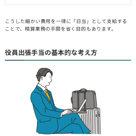
こうした細かい費用を一律に「日当」として支給する
ことで、精算業務の手間を省く目的もあります。
役員出張手当の基本的な考え方