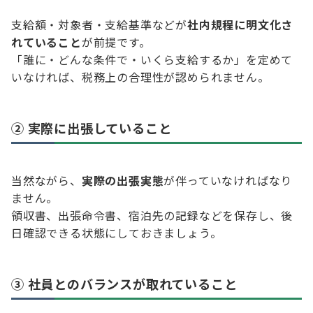
支給額・対象者・支給基準などが
社内規程に明文化さ
れていること
が前提です。
「誰に・どんな条件で・いくら支給するか」を定めて
いなければ、税務上の合理性が認められません。
② 実際に出張していること
当然ながら、
実際の出張実態
が伴っていなければなり
ません。
領収書、出張命令書、宿泊先の記録などを保存し、後
日確認できる状態にしておきましょう。
③ 社員とのバランスが取れていること