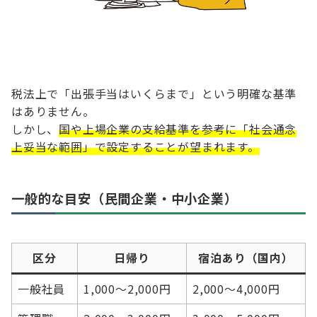
税法上で「出張手当はいくらまで」という明確な基準
はありません。
しかし、
国や上場企業の支給基準を参考に「社会通念
上妥当な範囲」で設定することが望まれます。
一般的な目安（民間企業・中小企業）
区分
日帰り
宿泊あり（国内）
一般社員
1,000〜2,000円
2,000〜4,000円