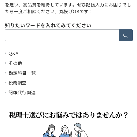
を雇い、高品質を維持しています。ぜひ記帳入力にお困りでし
たら一度ご相談ください。丸投げOKです！
知りたいワードを入れてみてください
検
索：
Q&A
その他
勘定科目一覧
税務調査
記帳代行関連