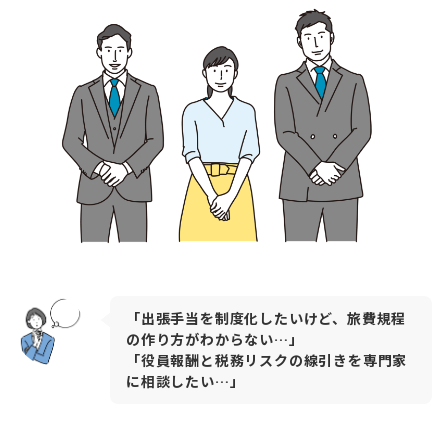
「出張手当を制度化したいけど、旅費規程
の作り方がわからない…」
「役員報酬と税務リスクの線引きを専門家
に相談したい…」