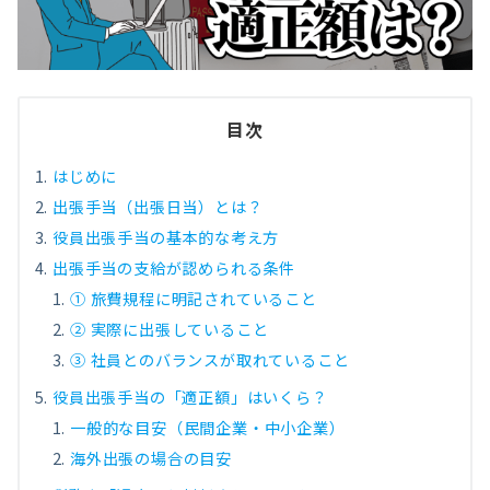
目次
はじめに
出張手当（出張日当）とは？
役員出張手当の基本的な考え方
出張手当の支給が認められる条件
① 旅費規程に明記されていること
② 実際に出張していること
③ 社員とのバランスが取れていること
役員出張手当の「適正額」はいくら？
一般的な目安（民間企業・中小企業）
海外出張の場合の目安