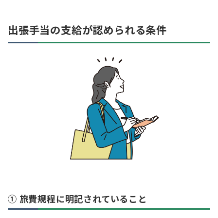
出張手当の支給が認められる条件
① 旅費規程に明記されていること