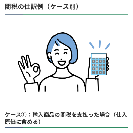
関税の仕訳例（ケース別）
ケース①：輸入商品の関税を支払った場合（仕入
原価に含める）