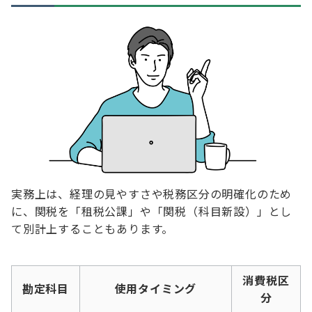
実務上は、経理の見やすさや税務区分の明確化のため
に、関税を「租税公課」や「関税（科目新設）」とし
て別計上することもあります。
消費税区
勘定科目
使用タイミング
分