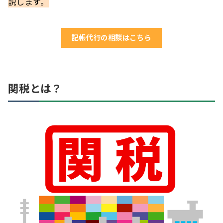
説します。
記帳代行の相談はこちら
関税とは？