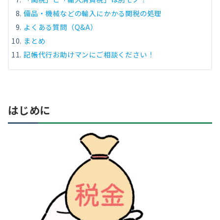
備品・機械などの輸入にかかる関税の処理
よくある質問（Q&A）
まとめ
記帳代行お助けマンにご相談ください！
はじめに