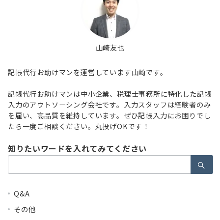
山崎友也
記帳代行お助けマンを運営しています山崎です。
記帳代行お助けマンは中小企業、税理士事務所に特化した記帳
入力のアウトソーシング会社です。入力スタッフは経験者のみ
を雇い、高品質を維持しています。ぜひ記帳入力にお困りでし
たら一度ご相談ください。丸投げOKです！
知りたいワードを入れてみてください
検
索：
Q&A
その他