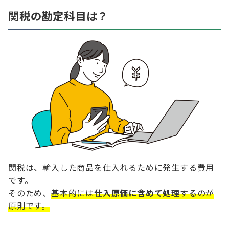
関税の勘定科目は？
関税は、輸入した商品を仕入れるために発生する費用
です。
そのため、
基本的には
仕入原価に含めて処理
するのが
原則です。