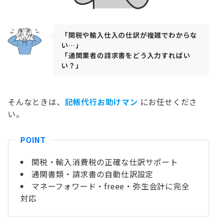
「関税や輸入仕入の仕訳が複雑でわからな
い…」
「通関業者の請求書をどう入力すればい
い？」
そんなときは、
記帳代行お助けマン
にお任せくださ
い。
関税・輸入消費税の正確な仕訳サポート
通関書類・請求書の自動仕訳設定
マネーフォワード・freee・弥生会計に完全
対応