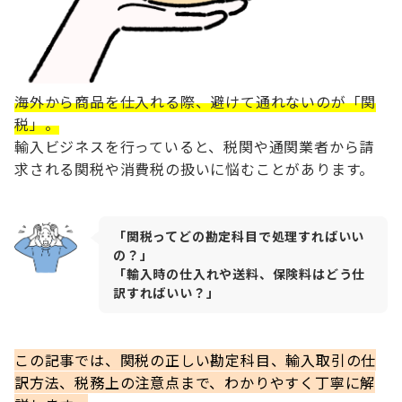
海外から商品を仕入れる際、避けて通れないのが「関
税」。
輸入ビジネスを行っていると、税関や通関業者から請
求される関税や消費税の扱いに悩むことがあります。
「関税ってどの勘定科目で処理すればいい
の？」
「輸入時の仕入れや送料、保険料はどう仕
訳すればいい？」
この記事では、関税の正しい勘定科目、輸入取引の仕
訳方法、税務上の注意点まで、わかりやすく丁寧に解