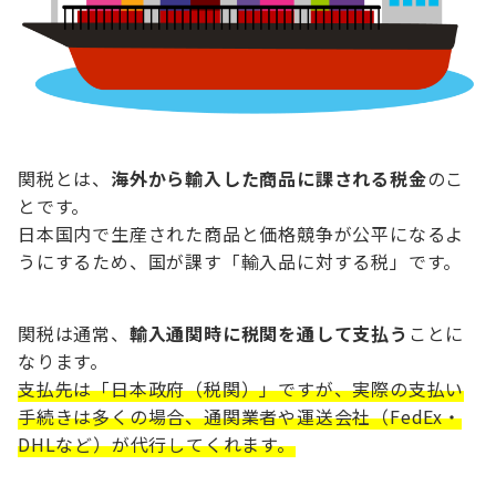
関税とは、
海外から輸入した商品に課される税金
のこ
とです。
日本国内で生産された商品と価格競争が公平になるよ
うにするため、国が課す「輸入品に対する税」です。
関税は通常、
輸入通関時に税関を通して支払う
ことに
なります。
支払先は「日本政府（税関）」ですが、実際の支払い
手続きは多くの場合、通関業者や運送会社（FedEx・
DHLなど）が代行してくれます。