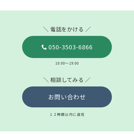
＼ 電話をかける ／
050-3503-6866
10:00～19:00
＼ 相談してみる ／
お問い合わせ
１２時間以内に返信