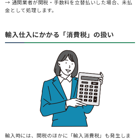
→ 通関業者が関税・手数料を立替払いした場合、未払
金として処理します。
輸入仕入にかかる「消費税」の扱い
輸入時には、関税のほかに「輸入消費税」も発生しま