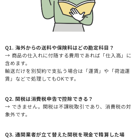
Q1. 海外からの送料や保険料はどの勘定科目？
→ 商品の仕入れに付随する費用であれば「仕入高」に
含めます。
輸送だけを別契約で支払う場合は「運賃」や「荷造運
賃」などで処理してもOKです。
Q2. 関税は消費税申告で控除できる？
→ できません。関税は不課税取引であり、消費税の対
象外です。
Q3. 通関業者が立て替えた関税を現金で精算した場