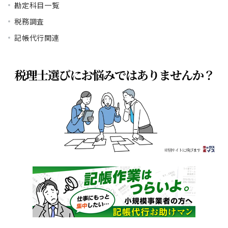
勘定科目一覧
税務調査
記帳代行関連