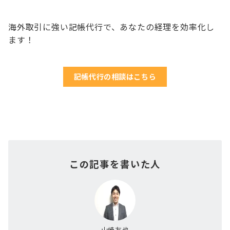
海外取引に強い記帳代行で、あなたの経理を効率化し
ます！
記帳代行の相談はこちら
この記事を書いた人
山崎友也