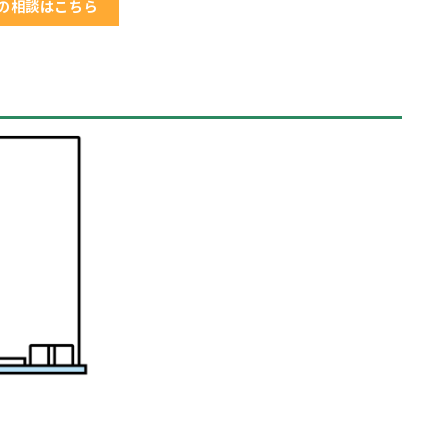
の相談はこちら