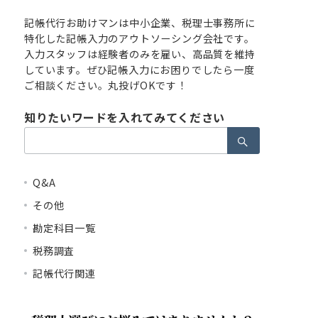
記帳代行お助けマンは中小企業、税理士事務所に
特化した記帳入力のアウトソーシング会社です。
入力スタッフは経験者のみを雇い、高品質を維持
しています。ぜひ記帳入力にお困りでしたら一度
ご相談ください。丸投げOKです！
知りたいワードを入れてみてください
検
索：
Q&A
その他
勘定科目一覧
税務調査
記帳代行関連