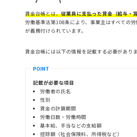
賃金台帳とは、
従業員に支払った賃金（給与・
労働基準法第108条により、事業主はすべての
が義務付けられています。
賃金台帳には以下の情報を記載する必要があり
記載が必要な項目
労働者の氏名
性別
賃金の計算期間
労働日数・労働時間
基本給、手当などの支給額
控除額（社会保険料、所得税など）