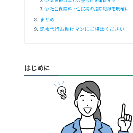
② 源泉徴収票との整合性を確保する
③ 社会保険料・住民税の控除記録を明確に
まとめ
記帳代行お助けマンにご相談ください！
はじめに