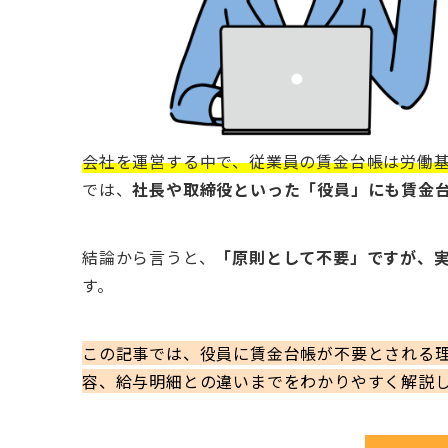
会社を運営する中で、従業員の賃金台帳は労働
では、
社長や取締役といった「役員」にも賃金
結論から言うと、
「原則として不要」ですが、
す。
この記事では、役員に賃金台帳が不要とされる
容、給与明細との違いまでをわかりやすく解説