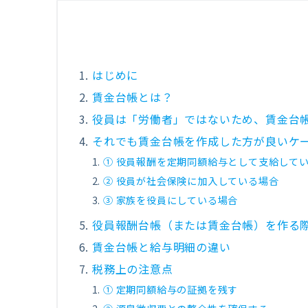
はじめに
賃金台帳とは？
役員は「労働者」ではないため、賃金台
それでも賃金台帳を作成した方が良いケ
① 役員報酬を定期同額給与として支給して
② 役員が社会保険に加入している場合
③ 家族を役員にしている場合
役員報酬台帳（または賃金台帳）を作る
賃金台帳と給与明細の違い
税務上の注意点
① 定期同額給与の証拠を残す