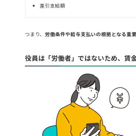
差引支給額
つまり、
労働条件や給与支払いの根拠となる重
役員は「労働者」ではないため、賃